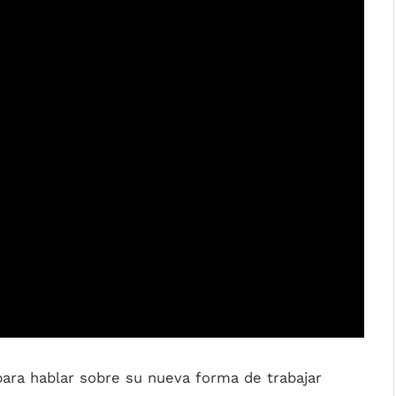
ara hablar sobre su nueva forma de trabajar