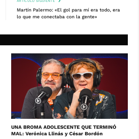
ARTÍCULO SIGUIENTE
Martín Palermo: «El gol para mí era todo, era
lo que me conectaba con la gente»
UNA BROMA ADOLESCENTE QUE TERMINÓ
MAL: Verónica Llinás y César Bordón