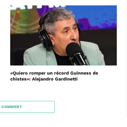
«Quiero romper un récord Guinness de
chistes»: Alejandro Gardinetti
A COMMENT