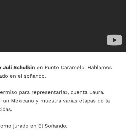
y Juli Schulkin
en Punto Caramelo. Hablamos
ado en el soñando.
ermiso para representarla», cuenta Laura.
 un Mexicano y muestra varias etapas de la
idas.
 como jurado en El Soñando.