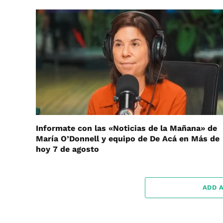
Informate con las «Noticias de la Mañana» de
María O’Donnell y equipo de De Acá en Más de
hoy 7 de agosto
ADD 