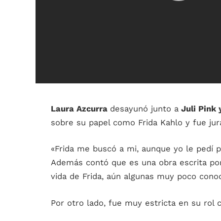
Laura Azcurra
desayunó junto a
Juli Pink 
sobre su papel como Frida Kahlo y fue jur
«Frida me buscó a mi, aunque yo le pedí p
Además contó que es una obra escrita por
vida de Frida, aún algunas muy poco conoc
Por otro lado, fue muy estricta en su rol