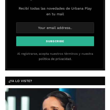
Recibí todas las novedades de Urbana Play
en tu mail
Al registrarse, acepta nuestros términos y nuestra
política de privacidad.
¿YA LO VISTE?