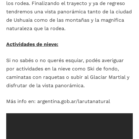
los rodea. Finalizando el trayecto y ya de regreso
tendremos una vista panorámica tanto de la ciudad
de Ushuaia como de las montañas y la magnifica
naturaleza que la rodea.
Actividades de nieve:
Si no sabés o no querés esquiar, podés averiguar
por actividades en la nieve como Ski de fondo,
caminatas con raquetas o subir al Glaciar Martial y
disfrutar de la vista panorámica.
Más info en: argentina.gob.ar/larutanatural