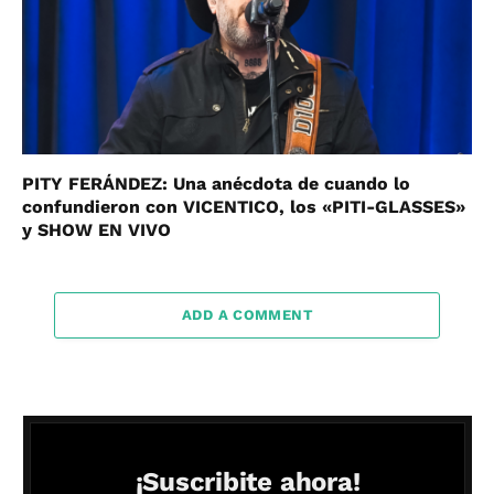
PITY FERÁNDEZ: Una anécdota de cuando lo
confundieron con VICENTICO, los «PITI-GLASSES»
y SHOW EN VIVO
ADD A COMMENT
¡Suscribite ahora!