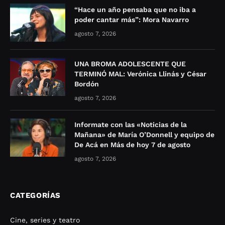
“Hace un año pensaba que no iba a
poder cantar más”: Mora Navarro
agosto 7, 2026
UNA BROMA ADOLESCENTE QUE
TERMINÓ MAL: Verónica Llinás y César
Bordón
agosto 7, 2026
Informate con las «Noticias de la
Mañana» de María O’Donnell y equipo de
De Acá en Más de hoy 7 de agosto
agosto 7, 2026
CATEGORÍAS
Cine, series y teatro