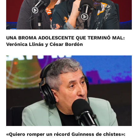
UNA BROMA ADOLESCENTE QUE TERMINÓ MAL:
Verónica Llinás y César Bordón
«Quiero romper un récord Guinness de chistes»: