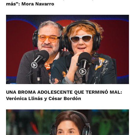
más”: Mora Navarro
UNA BROMA ADOLESCENTE QUE TERMINÓ MAL:
Verónica Llinás y César Bordón