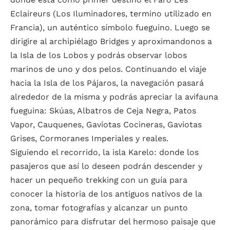
Eclaireurs (Los Iluminadores, termino utilizado en
Francia), un auténtico símbolo fueguino. Luego se
dirigire al archipiélago Bridges y aproximandonos a
la Isla de los Lobos y podrás observar lobos
marinos de uno y dos pelos. Continuando el viaje
hacia la Isla de los Pájaros, la navegación pasará
alrededor de la misma y podrás apreciar la avifauna
fueguina: Skúas, Albatros de Ceja Negra, Patos
Vapor, Cauquenes, Gaviotas Cocineras, Gaviotas
Grises, Cormoranes Imperiales y reales.
Siguiendo el recorrido, la isla Karelo: donde los
pasajeros que así lo deseen podrán descender y
hacer un pequeño trekking con un guía para
conocer la historia de los antiguos nativos de la
zona, tomar fotografías y alcanzar un punto
panorámico para disfrutar del hermoso paisaje que