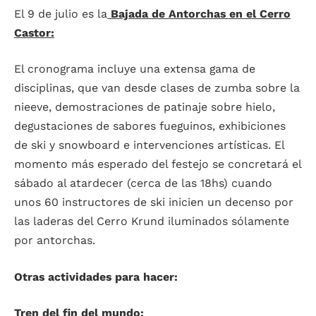
El 9 de julio es la
Bajada de Antorchas en el Cerro
Castor:
El cronograma incluye una extensa gama de
disciplinas, que van desde clases de zumba sobre la
nieeve, demostraciones de patinaje sobre hielo,
degustaciones de sabores fueguinos, exhibiciones
de ski y snowboard e intervenciones artísticas. El
momento más esperado del festejo se concretará el
sábado al atardecer (cerca de las 18hs) cuando
unos 60 instructores de ski inicien un decenso por
las laderas del Cerro Krund iluminados sólamente
por antorchas.
Otras actividades para hacer:
Tren del fin del mundo: