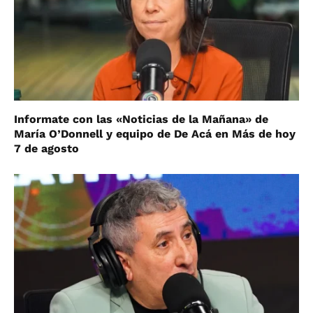
Informate con las «Noticias de la Mañana» de
María O’Donnell y equipo de De Acá en Más de hoy
7 de agosto