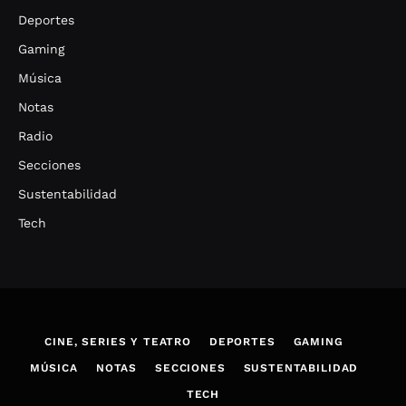
Deportes
Gaming
Música
Notas
Radio
Secciones
Sustentabilidad
Tech
CINE, SERIES Y TEATRO
DEPORTES
GAMING
MÚSICA
NOTAS
SECCIONES
SUSTENTABILIDAD
TECH