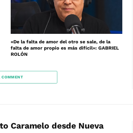
«De la falta de amor del otro se sale, de la
falta de amor propio es más difícil»: GABRIEL
ROLÓN
A COMMENT
nto Caramelo desde Nueva