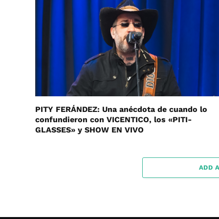
PITY FERÁNDEZ: Una anécdota de cuando lo
confundieron con VICENTICO, los «PITI-
GLASSES» y SHOW EN VIVO
ADD 