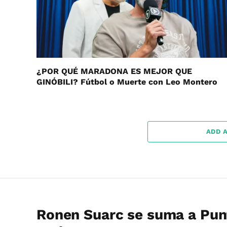
¿POR QUÉ MARADONA ES MEJOR QUE
GINÓBILI? Fútbol o Muerte con Leo Montero
ADD 
Ronen Suarc se suma a Pu