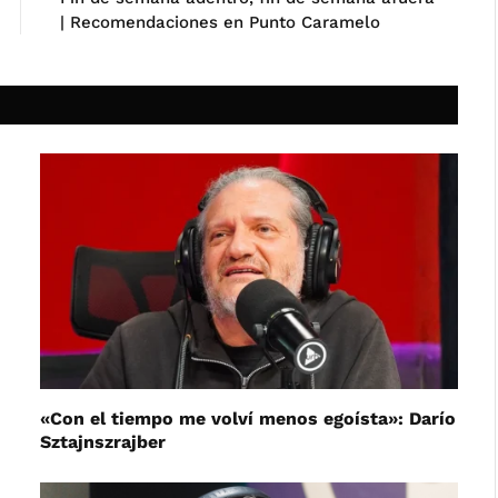
| Recomendaciones en Punto Caramelo
«Con el tiempo me volví menos egoísta»: Darío
Sztajnszrajber