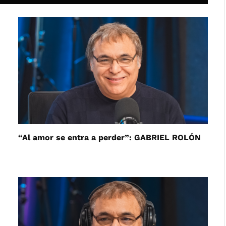
“Al amor se entra a perder”: GABRIEL ROLÓN