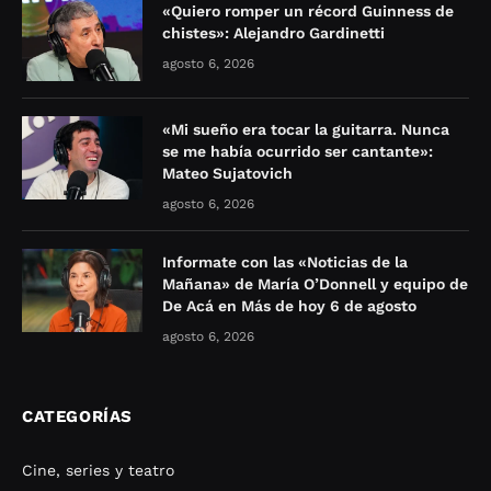
«Quiero romper un récord Guinness de
chistes»: Alejandro Gardinetti
agosto 6, 2026
«Mi sueño era tocar la guitarra. Nunca
se me había ocurrido ser cantante»:
Mateo Sujatovich
agosto 6, 2026
Informate con las «Noticias de la
Mañana» de María O’Donnell y equipo de
De Acá en Más de hoy 6 de agosto
agosto 6, 2026
CATEGORÍAS
Cine, series y teatro