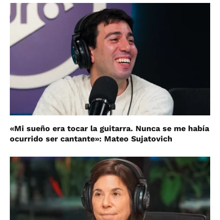
«Mi sueño era tocar la guitarra. Nunca se me había
ocurrido ser cantante»: Mateo Sujatovich