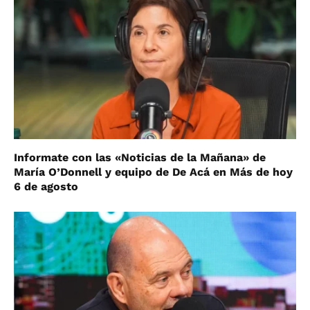
Informate con las «Noticias de la Mañana» de
María O’Donnell y equipo de De Acá en Más de hoy
6 de agosto