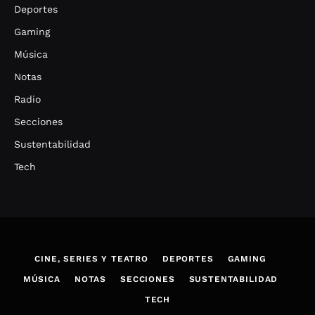
Deportes
Gaming
Música
Notas
Radio
Secciones
Sustentabilidad
Tech
CINE, SERIES Y TEATRO
DEPORTES
GAMING
MÚSICA
NOTAS
SECCIONES
SUSTENTABILIDAD
TECH