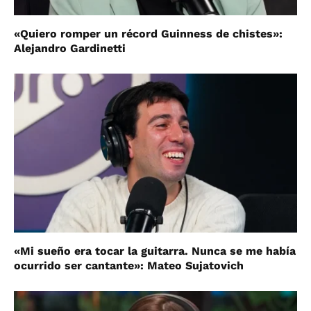
«Quiero romper un récord Guinness de chistes»:
Alejandro Gardinetti
«Mi sueño era tocar la guitarra. Nunca se me había
ocurrido ser cantante»: Mateo Sujatovich