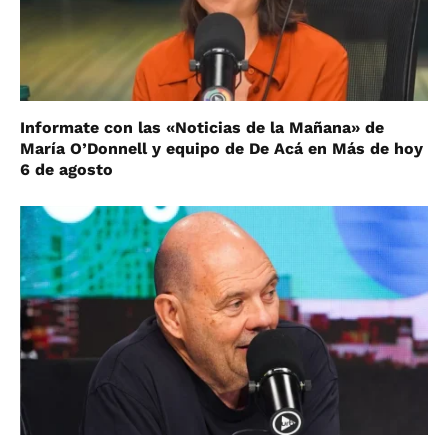
Informate con las «Noticias de la Mañana» de
María O’Donnell y equipo de De Acá en Más de hoy
6 de agosto