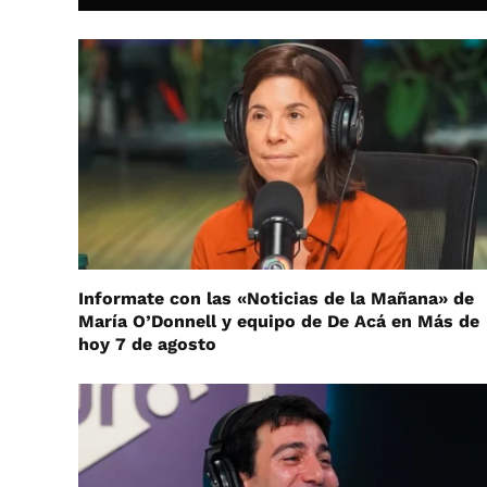
Informate con las «Noticias de la Mañana» de
María O’Donnell y equipo de De Acá en Más de
hoy 7 de agosto