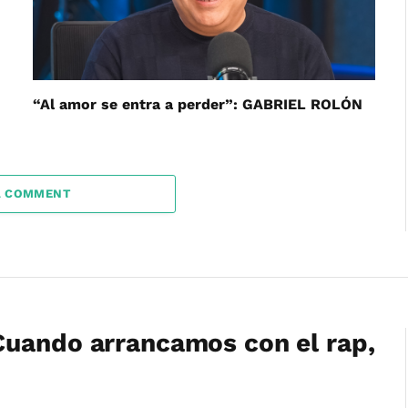
“Al amor se entra a perder”: GABRIEL ROLÓN
A COMMENT
Cuando arrancamos con el rap,