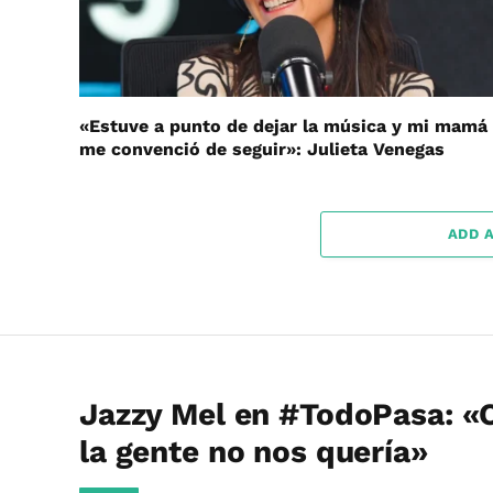
«Estuve a punto de dejar la música y mi mamá
me convenció de seguir»: Julieta Venegas
ADD 
Jazzy Mel en #TodoPasa: «
la gente no nos quería»