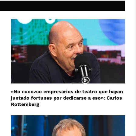
«No conozco empresarios de teatro que hayan
juntado fortunas por dedicarse a eso»: Carlos
Rottemberg