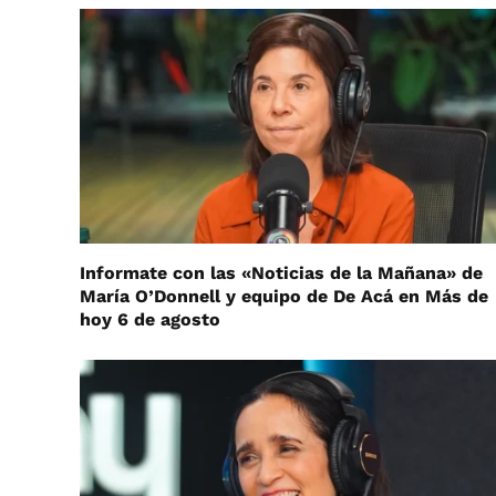
Informate con las «Noticias de la Mañana» de
María O’Donnell y equipo de De Acá en Más de
hoy 6 de agosto