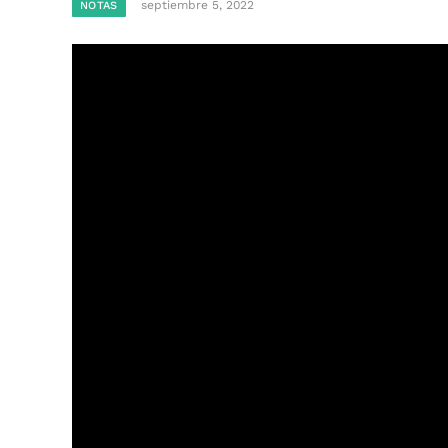
septiembre 5, 2022
NOTAS