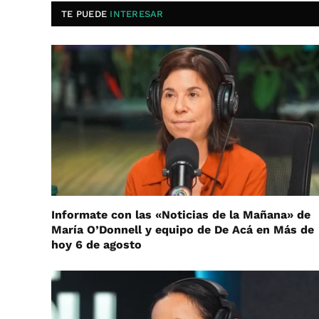
TE PUEDE
INTERESAR
Informate con las «Noticias de la Mañana» de
María O’Donnell y equipo de De Acá en Más de
hoy 6 de agosto