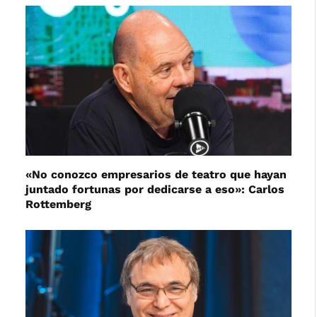
«No conozco empresarios de teatro que hayan
juntado fortunas por dedicarse a eso»: Carlos
Rottemberg