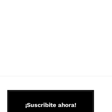
¡Suscribite ahora!