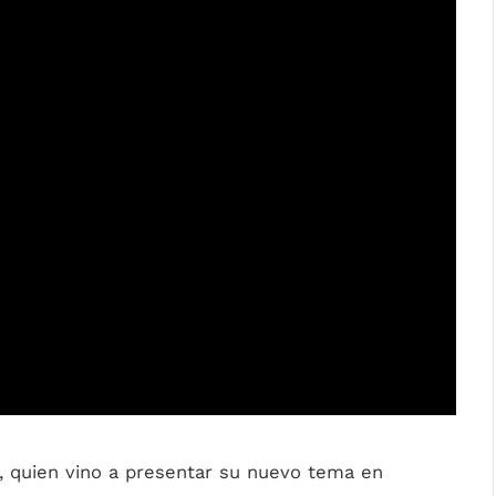
, quien vino a presentar su nuevo tema en