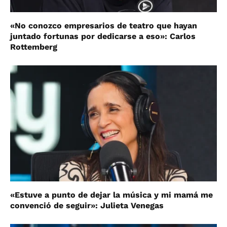
«No conozco empresarios de teatro que hayan
juntado fortunas por dedicarse a eso»: Carlos
Rottemberg
«Estuve a punto de dejar la música y mi mamá me
convenció de seguir»: Julieta Venegas