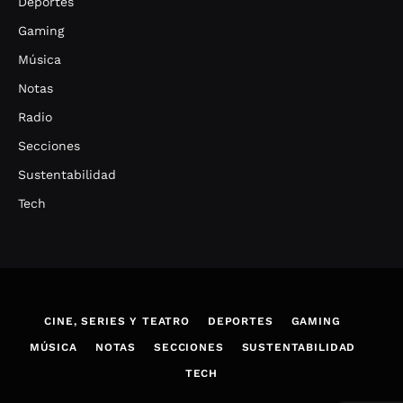
Deportes
Gaming
Música
Notas
Radio
Secciones
Sustentabilidad
Tech
CINE, SERIES Y TEATRO
DEPORTES
GAMING
MÚSICA
NOTAS
SECCIONES
SUSTENTABILIDAD
TECH