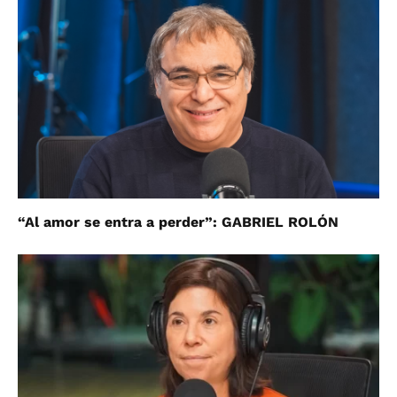
“Al amor se entra a perder”: GABRIEL ROLÓN