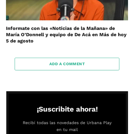
Informate con las «Noticias de la Mañana» de
María O’Donnell y equipo de De Acá en Más de hoy
5 de agosto
ADD A COMMENT
¡Suscribite ahora!
Recibí todas las novedades de Urbana Play
en tu mail