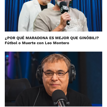
¿POR QUÉ MARADONA ES MEJOR QUE GINÓBILI?
Fútbol o Muerte con Leo Montero