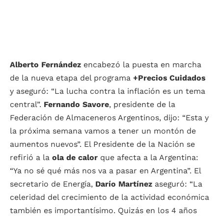
Alberto Fernández
encabezó la puesta en marcha
de la nueva etapa del programa
+Precios Cuidados
y aseguró: “La lucha contra la inflación es un tema
central”.
Fernando Savore
, presidente de la
Federación de Almaceneros Argentinos, dijo: “Esta y
la próxima semana vamos a tener un montón de
aumentos nuevos”. El Presidente de la Nación se
refirió a la
ola de calor
que afecta a la Argentina:
“Ya no sé qué más nos va a pasar en Argentina”. El
secretario de Energía,
Darío Martínez
aseguró: “La
celeridad del crecimiento de la actividad económica
también es importantísimo. Quizás en los 4 años