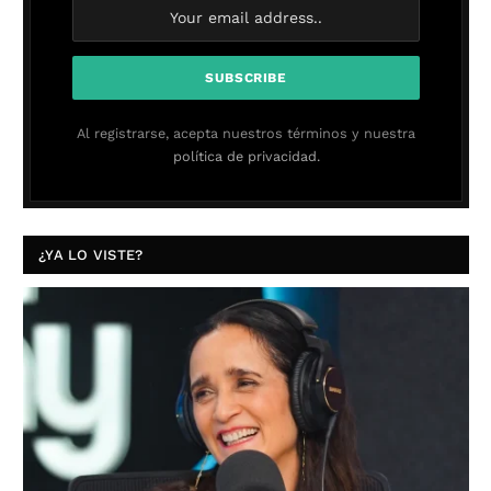
Al registrarse, acepta nuestros términos y nuestra
política de privacidad.
¿YA LO VISTE?