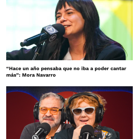
“Hace un año pensaba que no iba a poder cantar
más”: Mora Navarro