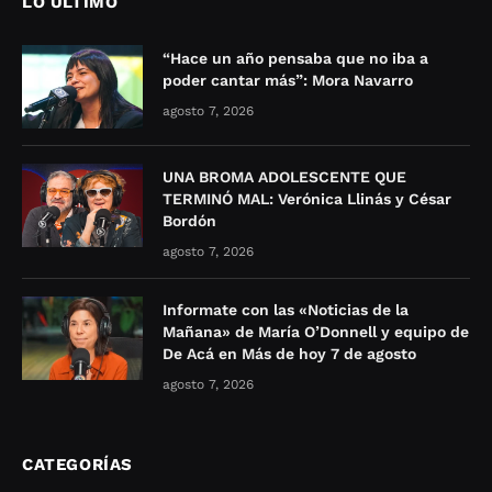
LO ÚLTIMO
“Hace un año pensaba que no iba a
poder cantar más”: Mora Navarro
agosto 7, 2026
UNA BROMA ADOLESCENTE QUE
TERMINÓ MAL: Verónica Llinás y César
Bordón
agosto 7, 2026
Informate con las «Noticias de la
Mañana» de María O’Donnell y equipo de
De Acá en Más de hoy 7 de agosto
agosto 7, 2026
CATEGORÍAS