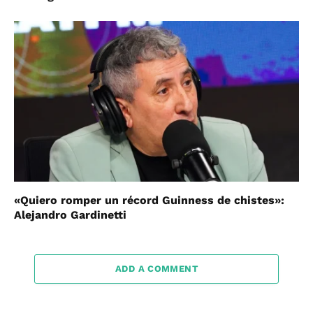
«Quiero romper un récord Guinness de chistes»:
Alejandro Gardinetti
ADD A COMMENT