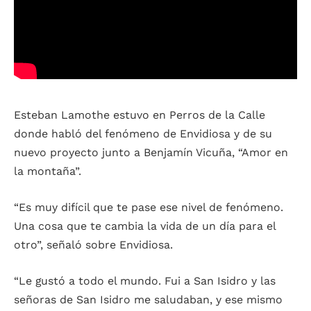
Esteban Lamothe estuvo en Perros de la Calle
donde habló del fenómeno de Envidiosa y de su
nuevo proyecto junto a Benjamín Vicuña, “Amor en
la montaña”.
“Es muy difícil que te pase ese nivel de fenómeno.
Una cosa que te cambia la vida de un día para el
otro”, señaló sobre Envidiosa.
“Le gustó a todo el mundo. Fui a San Isidro y las
señoras de San Isidro me saludaban, y ese mismo