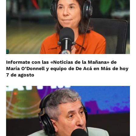
Informate con las «Noticias de la Mañana» de
María O’Donnell y equipo de De Acá en Más de hoy
7 de agosto