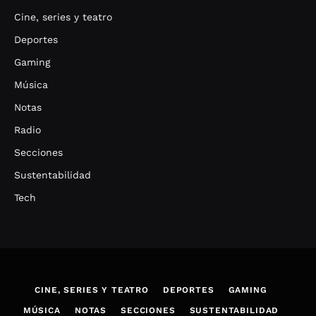
Cine, series y teatro
Deportes
Gaming
Música
Notas
Radio
Secciones
Sustentabilidad
Tech
CINE, SERIES Y TEATRO
DEPORTES
GAMING
MÚSICA
NOTAS
SECCIONES
SUSTENTABILIDAD