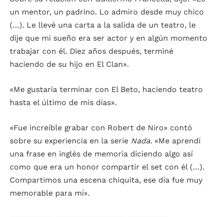
un mentor, un padrino. Lo admiro desde muy chico
(…). Le llevé una carta a la salida de un teatro, le
dije que mi sueño era ser actor y en algún momento
trabajar con él. Diez años después, terminé
haciendo de su hijo en El Clan».
«Me gustaría terminar con El Beto, haciendo teatro
hasta el último de mis días».
«Fue increíble grabar con Robert de Niro» contó
sobre su experiencia en la serie
Nada
. «Me aprendí
una frase en inglés de memoria diciendo algo así
como que era un honor compartir el set con él (…).
Compartimos una escena chiquita, ese día fue muy
memorable para mí».