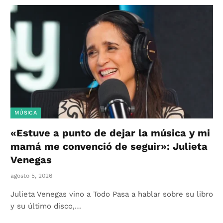
MÚSICA
«Estuve a punto de dejar la música y mi
mamá me convenció de seguir»: Julieta
Venegas
agosto 5, 2026
Julieta Venegas vino a Todo Pasa a hablar sobre su libro
y su último disco,…