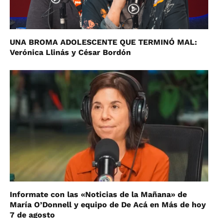
UNA BROMA ADOLESCENTE QUE TERMINÓ MAL:
Verónica Llinás y César Bordón
Informate con las «Noticias de la Mañana» de
María O’Donnell y equipo de De Acá en Más de hoy
7 de agosto