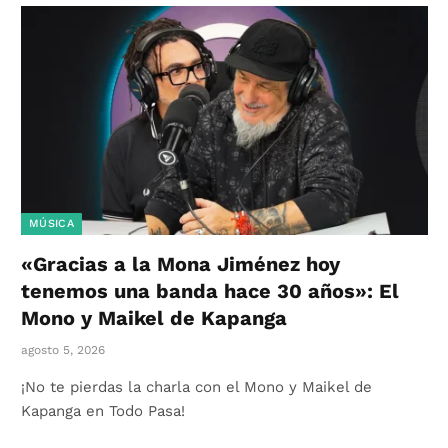
MÚSICA
«Gracias a la Mona Jiménez hoy
tenemos una banda hace 30 años»: El
Mono y Maikel de Kapanga
agosto 5, 2026
¡No te pierdas la charla con el Mono y Maikel de
Kapanga en Todo Pasa!