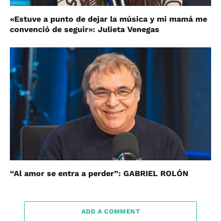
«Estuve a punto de dejar la música y mi mamá me
convenció de seguir»: Julieta Venegas
“Al amor se entra a perder”: GABRIEL ROLÓN
ADD A COMMENT