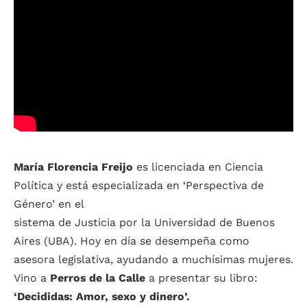
María Florencia Freijo
es licenciada en Ciencia
Política
y está especializada en ‘Perspectiva de
Género’ en el
sistema de Justicia por la Universidad de Buenos
Aires (UBA). Hoy en día se desempeña como
asesora legislativa, ayudando a muchísimas mujeres.
Vino a
Perros de la Calle
a presentar su libro:
‘Decididas: Amor, sexo y dinero’.