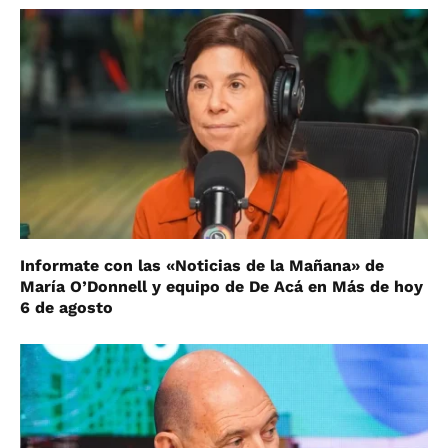
Informate con las «Noticias de la Mañana» de
María O’Donnell y equipo de De Acá en Más de hoy
6 de agosto