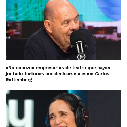
«No conozco empresarios de teatro que hayan
juntado fortunas por dedicarse a eso»: Carlos
Rottemberg