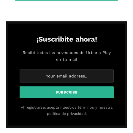
¡Suscribite ahora!
Recibí todas las novedades de Urbana Play
en tu mail
Al registrarse, acepta nuestros términos y nuestra
política de privacidad.