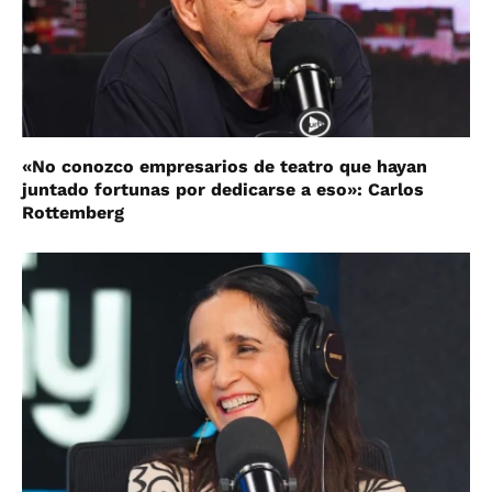
«No conozco empresarios de teatro que hayan
juntado fortunas por dedicarse a eso»: Carlos
Rottemberg