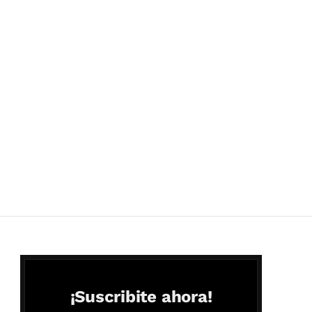
¡Suscribite ahora!