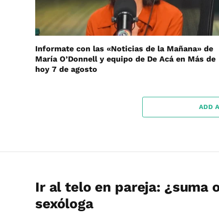
Informate con las «Noticias de la Mañana» de
María O’Donnell y equipo de De Acá en Más de
hoy 7 de agosto
ADD 
Ir al telo en pareja: ¿suma
sexóloga