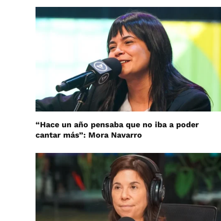
“Hace un año pensaba que no iba a poder
cantar más”: Mora Navarro