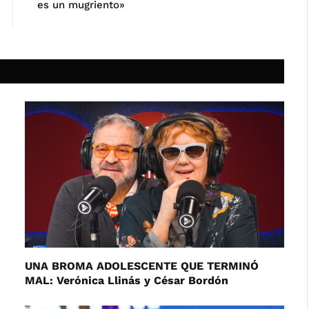
es un mugriento»
UNA BROMA ADOLESCENTE QUE TERMINÓ
MAL: Verónica Llinás y César Bordón