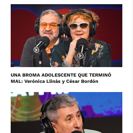
UNA BROMA ADOLESCENTE QUE TERMINÓ
MAL: Verónica Llinás y César Bordón