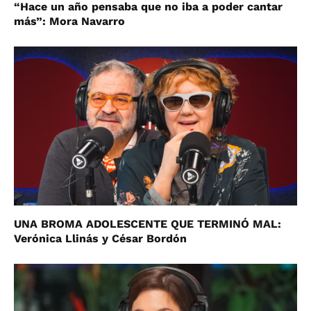
“Hace un año pensaba que no iba a poder cantar
más”: Mora Navarro
UNA BROMA ADOLESCENTE QUE TERMINÓ MAL:
Verónica Llinás y César Bordón