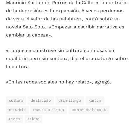
Mauricio Kartun en Perros de la Calle. «Lo contrario
de la depresión es la expansión. A veces perdemos
de vista el valor de las palabras», contó sobre su
novela Salo Solo. «Empezar a escribir narrativa es
cambiar la cabeza».
«Lo que se construye sin cultura son cosas en
equilibrio pero sin sostén», dijo el dramaturgo sobre
la cultura.
«En las redes sociales no hay relato», agregó.
cultura
destacado
dramaturgo
kartun
mauricio
mauricio kartun
perros de la calle
redes
relato