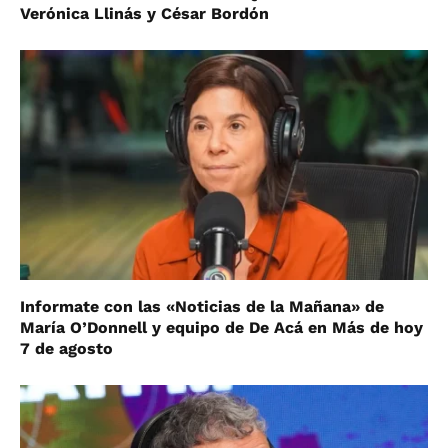
Verónica Llinás y César Bordón
Informate con las «Noticias de la Mañana» de
María O’Donnell y equipo de De Acá en Más de hoy
7 de agosto