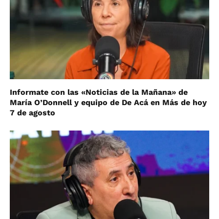
Informate con las «Noticias de la Mañana» de
María O’Donnell y equipo de De Acá en Más de hoy
7 de agosto