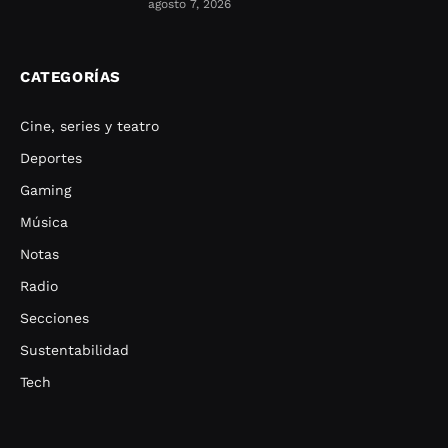
agosto 7, 2026
CATEGORÍAS
Cine, series y teatro
Deportes
Gaming
Música
Notas
Radio
Secciones
Sustentabilidad
Tech