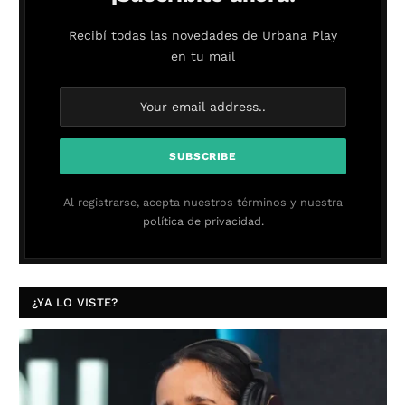
Recibí todas las novedades de Urbana Play
en tu mail
Al registrarse, acepta nuestros términos y nuestra
política de privacidad.
¿YA LO VISTE?