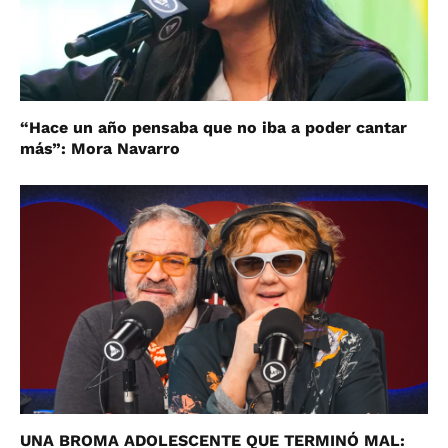
“Hace un año pensaba que no iba a poder cantar
más”: Mora Navarro
UNA BROMA ADOLESCENTE QUE TERMINÓ MAL: