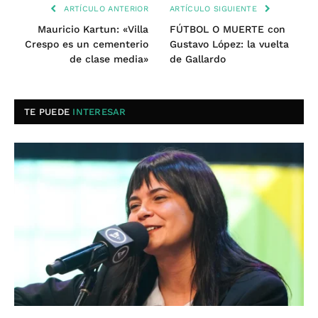
ARTÍCULO ANTERIOR
ARTÍCULO SIGUIENTE
Mauricio Kartun: «Villa
FÚTBOL O MUERTE con
Crespo es un cementerio
Gustavo López: la vuelta
de clase media»
de Gallardo
TE PUEDE
INTERESAR