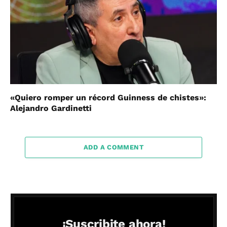
«Quiero romper un récord Guinness de chistes»:
Alejandro Gardinetti
ADD A COMMENT
¡Suscribite ahora!