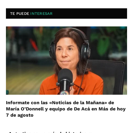
TE PUEDE
INTERESAR
Informate con las «Noticias de la Mañana» de
María O’Donnell y equipo de De Acá en Más de hoy
7 de agosto