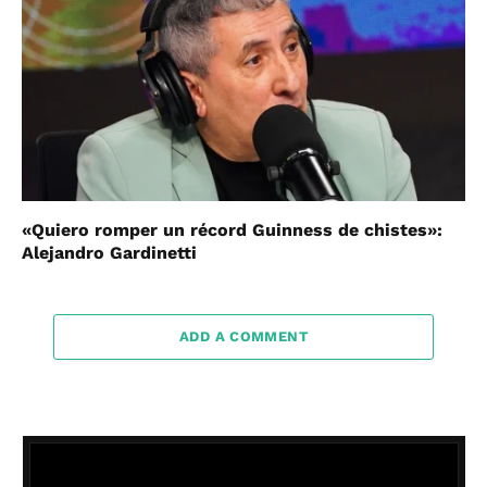
«Quiero romper un récord Guinness de chistes»:
Alejandro Gardinetti
ADD A COMMENT