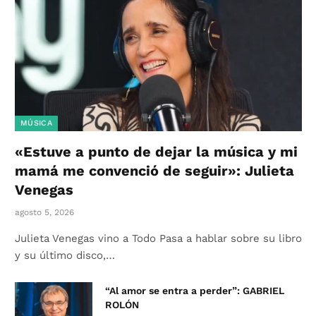
MÚSICA
«Estuve a punto de dejar la música y mi
mamá me convenció de seguir»: Julieta
Venegas
agosto 5, 2026
Julieta Venegas vino a Todo Pasa a hablar sobre su libro
y su último disco,…
“Al amor se entra a perder”: GABRIEL
ROLÓN