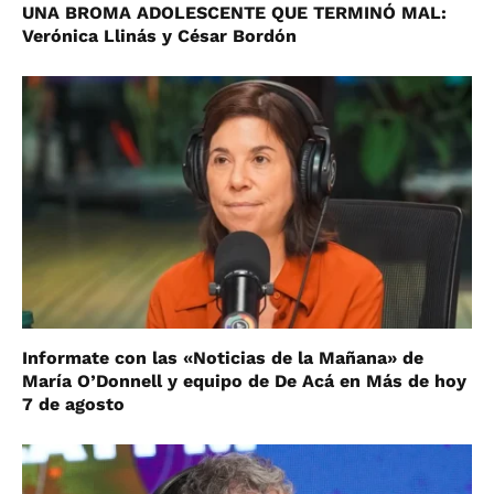
UNA BROMA ADOLESCENTE QUE TERMINÓ MAL:
Verónica Llinás y César Bordón
Informate con las «Noticias de la Mañana» de
María O’Donnell y equipo de De Acá en Más de hoy
7 de agosto