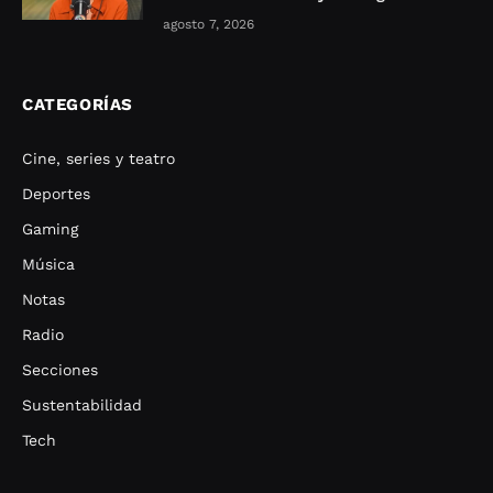
agosto 7, 2026
CATEGORÍAS
Cine, series y teatro
Deportes
Gaming
Música
Notas
Radio
Secciones
Sustentabilidad
Tech