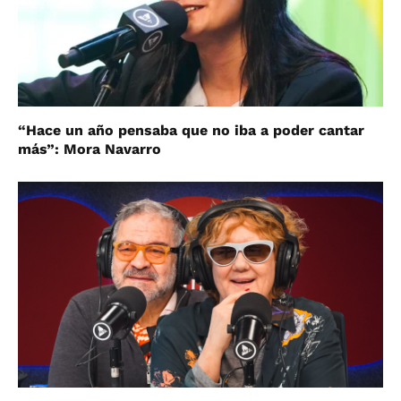
“Hace un año pensaba que no iba a poder cantar
más”: Mora Navarro