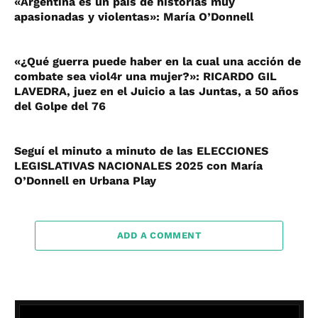
«Argentina es un país de historias muy
apasionadas y violentas»: María O’Donnell
«¿Qué guerra puede haber en la cual una acción de
combate sea viol4r una mujer?»: RICARDO GIL
LAVEDRA, juez en el Juicio a las Juntas, a 50 años
del Golpe del 76
Seguí el minuto a minuto de las ELECCIONES
LEGISLATIVAS NACIONALES 2025 con María
O’Donnell en Urbana Play
ADD A COMMENT