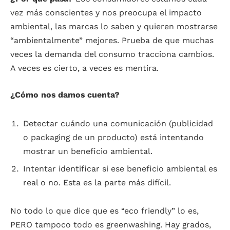
vez más conscientes y nos preocupa el impacto
ambiental, las marcas lo saben y quieren mostrarse
“ambientalmente” mejores. Prueba de que muchas
veces la demanda del consumo tracciona cambios.
A veces es cierto, a veces es mentira.
¿Cómo nos damos cuenta?
Detectar cuándo una comunicación (publicidad
o packaging de un producto) está intentando
mostrar un beneficio ambiental.
Intentar identificar si ese beneficio ambiental es
real o no. Esta es la parte más difícil.
No todo lo que dice que es “eco friendly” lo es,
PERO tampoco todo es greenwashing.
Hay grados,