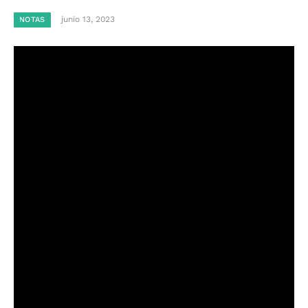
junio 13, 2023
NOTAS