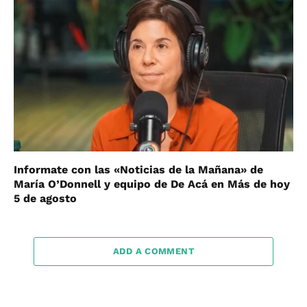
Informate con las «Noticias de la Mañana» de
María O’Donnell y equipo de De Acá en Más de hoy
5 de agosto
ADD A COMMENT