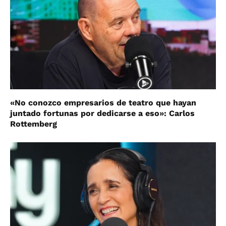
«No conozco empresarios de teatro que hayan
juntado fortunas por dedicarse a eso»: Carlos
Rottemberg