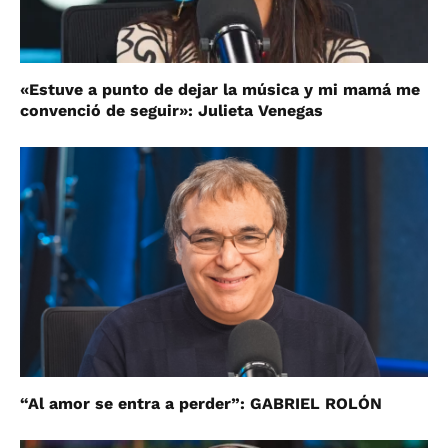
«Estuve a punto de dejar la música y mi mamá me
convenció de seguir»: Julieta Venegas
“Al amor se entra a perder”: GABRIEL ROLÓN