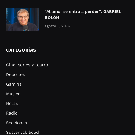
“Al amor se entra a perder”: GABRIEL
ROLÓN
agosto 5, 2026
CATEGORÍAS
Cine, series y teatro
Deportes
Gaming
Música
Notas
Radio
Secciones
Sustentabilidad