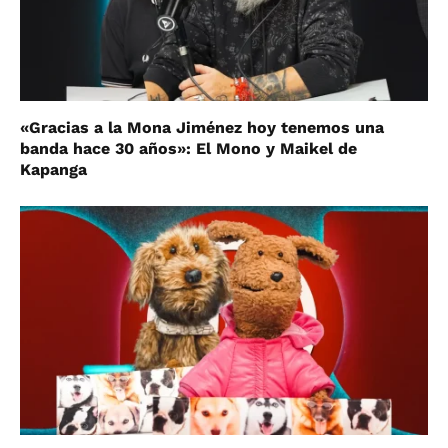
«Gracias a la Mona Jiménez hoy tenemos una
banda hace 30 años»: El Mono y Maikel de
Kapanga