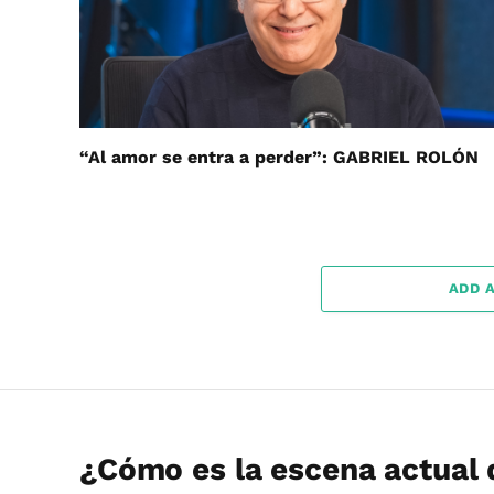
“Al amor se entra a perder”: GABRIEL ROLÓN
ADD 
¿Cómo es la escena actual