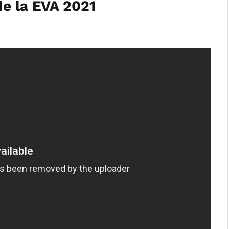
de la EVA 2021