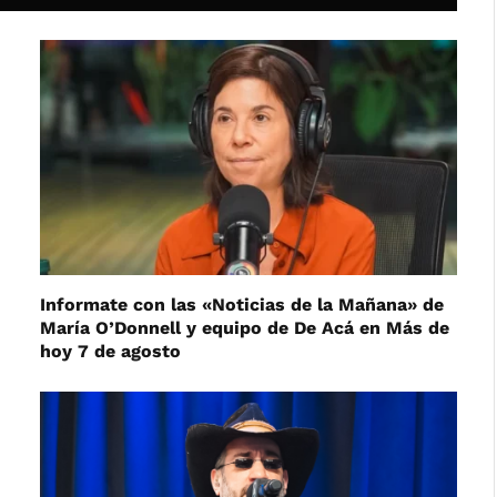
Informate con las «Noticias de la Mañana» de
María O’Donnell y equipo de De Acá en Más de
hoy 7 de agosto