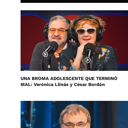
UNA BROMA ADOLESCENTE QUE TERMINÓ
MAL: Verónica Llinás y César Bordón