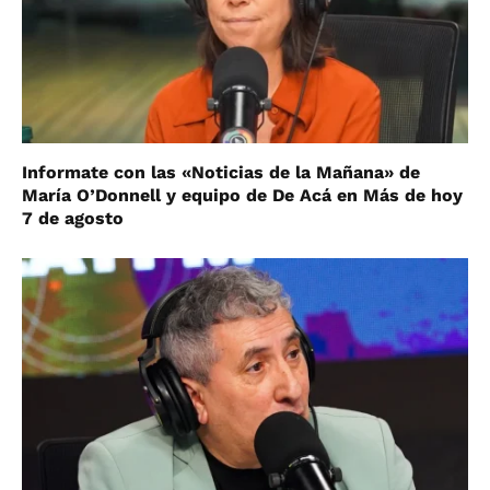
Informate con las «Noticias de la Mañana» de
María O’Donnell y equipo de De Acá en Más de hoy
7 de agosto