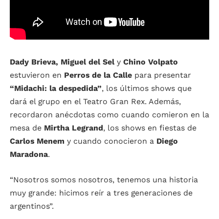
Dady Brieva, Miguel del Sel
y
Chino Volpato
estuvieron en
Perros de la Calle
para presentar
“Midachi: la despedida”
, los últimos shows que
dará el grupo en el Teatro Gran Rex. Además,
recordaron anécdotas como cuando comieron en la
mesa de
Mirtha Legrand
, los shows en fiestas de
Carlos Menem
y cuando conocieron a
Diego
Maradona
.
“Nosotros somos nosotros, tenemos una historia
muy grande: hicimos reír a tres generaciones de
argentinos”.