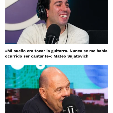
«Mi sueño era tocar la guitarra. Nunca se me había
ocurrido ser cantante»: Mateo Sujatovich