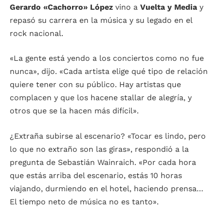
Gerardo «Cachorro» López
vino a
Vuelta y Media
y
repasó su carrera en la música y su legado en el
rock nacional.
«La gente está yendo a los conciertos como no fue
nunca», dijo. «Cada artista elige qué tipo de relación
quiere tener con su público. Hay artistas que
complacen y que los hacene stallar de alegría, y
otros que se la hacen más difícil».
¿Extraña subirse al escenario? «Tocar es lindo, pero
lo que no extraño son las giras», respondió a la
pregunta de Sebastián Wainraich. «Por cada hora
que estás arriba del escenario, estás 10 horas
viajando, durmiendo en el hotel, haciendo prensa…
El tiempo neto de música no es tanto».