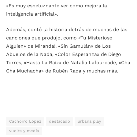
«Es muy espeluznante ver cómo mejora la
inteligencia artificial».
Además, contó la historia detrás de muchas de las
canciones que produjo, como «Tu Misterioso
Alguien» de Miranda!, «Sin Gamulán» de Los
Abuelos de la Nada, «Color Esperanza» de Diego
Torres, «Hasta La Raíz» de Natalia Lafourcade, «Cha
Cha Muchacha» de Rubén Rada y muchas más.
Cachorro López
destacado
urbana play
vuelta y media