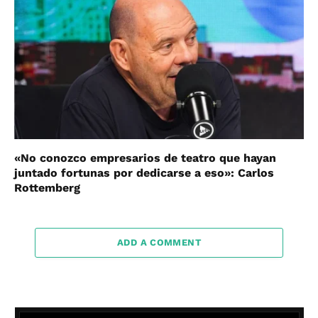
«No conozco empresarios de teatro que hayan
juntado fortunas por dedicarse a eso»: Carlos
Rottemberg
ADD A COMMENT