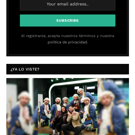
Al registrarse, acepta nuestros términos y nuestra
política de privacidad.
¿YA LO VISTE?