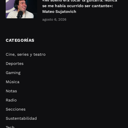
se me había ocurrido ser cantante»:
Mateo Sujatovich
agosto 6, 2026
CATEGORÍAS
Cine, series y teatro
Deportes
Gaming
Música
Notas
Radio
Secciones
Sustentabilidad
Tech