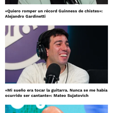
«Quiero romper un récord Guinness de chistes»:
Alejandro Gardinetti
«Mi sueño era tocar la guitarra. Nunca se me había
ocurrido ser cantante»: Mateo Sujatovich