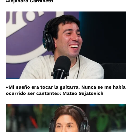
Alejandro Gardinetti
«Mi sueño era tocar la guitarra. Nunca se me había
ocurrido ser cantante»: Mateo Sujatovich