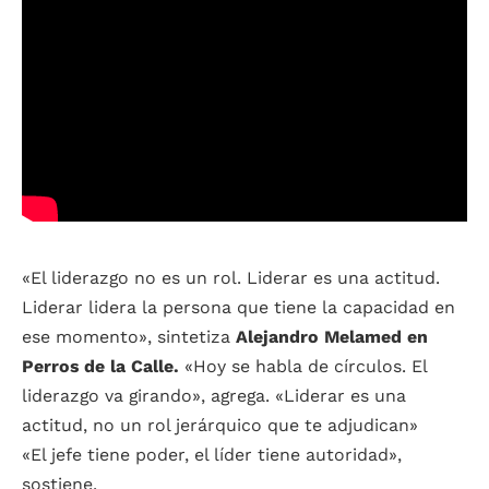
«El liderazgo no es un rol. Liderar es una actitud.
Liderar lidera la persona que tiene la capacidad en
ese momento», sintetiza
Alejandro Melamed en
Perros de la Calle.
«Hoy se habla de círculos. El
liderazgo va girando», agrega. «Liderar es una
actitud, no un rol jerárquico que te adjudican»
«El jefe tiene poder, el líder tiene autoridad»,
sostiene.