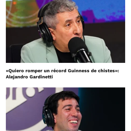
«Quiero romper un récord Guinness de chistes»:
Alejandro Gardinetti