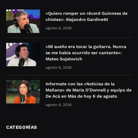
«Quiero romper un récord Guinness de
chistes»: Alejandro Gardinetti
agosto 6, 2026
«Mi sueño era tocar la guitarra. Nunca
se me había ocurrido ser cantante»:
Mateo Sujatovich
agosto 6, 2026
Informate con las «Noticias de la
Mañana» de María O’Donnell y equipo de
De Acá en Más de hoy 6 de agosto
agosto 6, 2026
CATEGORÍAS