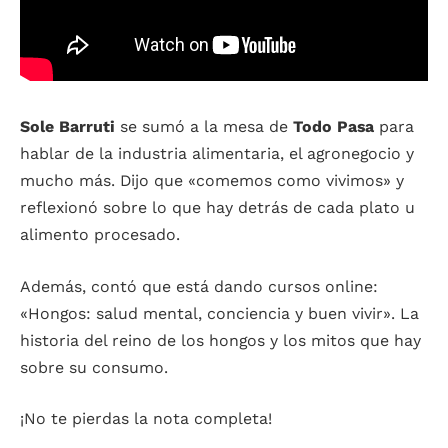
Sole Barruti
se sumó a la mesa de
Todo Pasa
para
hablar de la industria alimentaria, el agronegocio y
mucho más. Dijo que «comemos como vivimos» y
reflexionó sobre lo que hay detrás de cada plato u
alimento procesado.
Además, contó que está dando cursos online:
«Hongos: salud mental, conciencia y buen vivir». La
historia del reino de los hongos y los mitos que hay
sobre su consumo.
¡No te pierdas la nota completa!