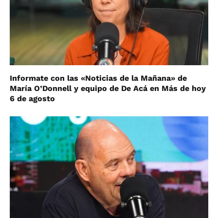
Informate con las «Noticias de la Mañana» de
María O’Donnell y equipo de De Acá en Más de hoy
6 de agosto