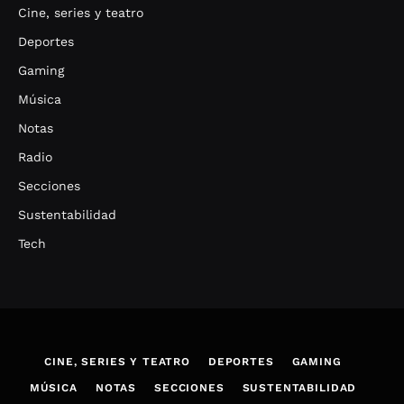
Cine, series y teatro
Deportes
Gaming
Música
Notas
Radio
Secciones
Sustentabilidad
Tech
CINE, SERIES Y TEATRO
DEPORTES
GAMING
MÚSICA
NOTAS
SECCIONES
SUSTENTABILIDAD