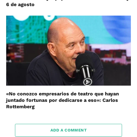
6 de agosto
«No conozco empresarios de teatro que hayan
juntado fortunas por dedicarse a eso»: Carlos
Rottemberg
ADD A COMMENT