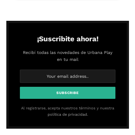
¡Suscribite ahora!
Recibí todas las novedades de Urbana Play
en tu mail
Al registrarse, acepta nuestros términos y nuestra
política de privacidad.