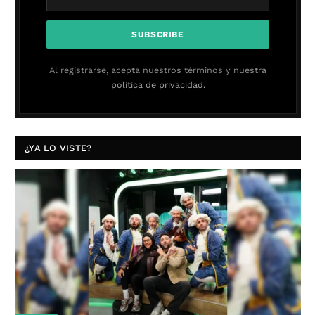
Al registrarse, acepta nuestros términos y nuestra
política de privacidad.
¿YA LO VISTE?