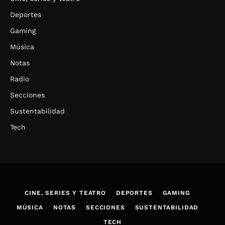
Deportes
Gaming
Música
Notas
Radio
Secciones
Sustentabilidad
Tech
CINE, SERIES Y TEATRO
DEPORTES
GAMING
MÚSICA
NOTAS
SECCIONES
SUSTENTABILIDAD
TECH