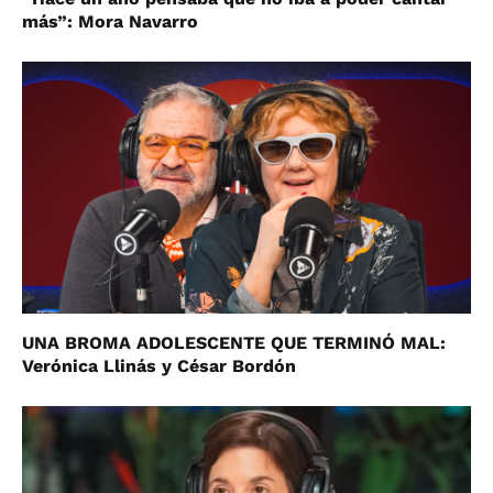
más”: Mora Navarro
UNA BROMA ADOLESCENTE QUE TERMINÓ MAL:
Verónica Llinás y César Bordón