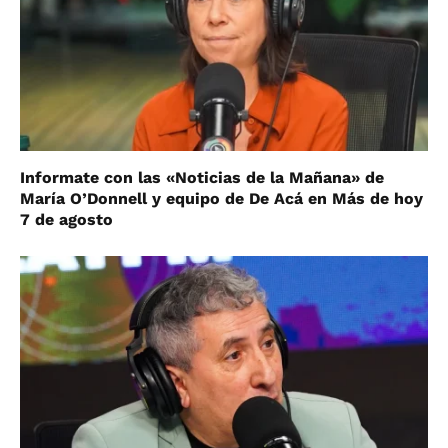
Informate con las «Noticias de la Mañana» de
María O’Donnell y equipo de De Acá en Más de hoy
7 de agosto