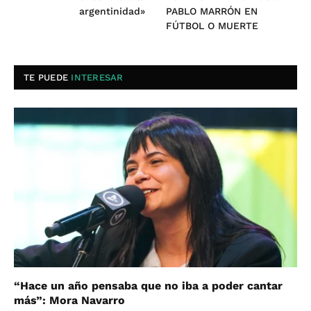
argentinidad»
PABLO MARRÓN EN
FÚTBOL O MUERTE
TE PUEDE
INTERESAR
“Hace un año pensaba que no iba a poder cantar
más”: Mora Navarro