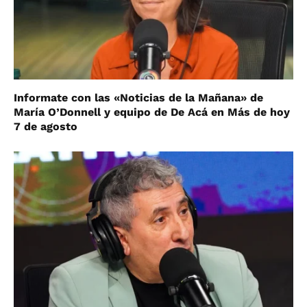
Informate con las «Noticias de la Mañana» de
María O’Donnell y equipo de De Acá en Más de hoy
7 de agosto