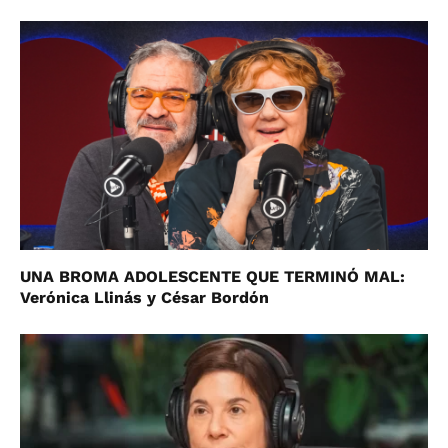
UNA BROMA ADOLESCENTE QUE TERMINÓ MAL:
Verónica Llinás y César Bordón