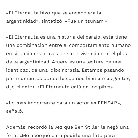
«El Eternauta hizo que se encendiera la
argentinidad», sintetizó. «Fue un tsunami».
«El Eternauta es una historia del carajo, esta tiene
una combinación entre el comportamiento humano
en situaciones bravas de supervivencia con el plus
de la argentinidad. Afuera es una lectura de una
identidad, de una idiosincrasia. Estamos pasando
por momentos donde le caemos bien a más gente»,
dijo el actor. «El Eternauta caló en los pibes».
«Lo más importante para un actor es PENSAR»,
señaló.
Además, recordó la vez que Ben Stiller le negó una
foto: «Me acerqué para pedirle una foto para