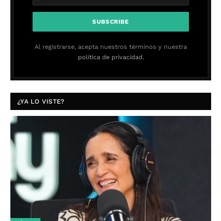
Al registrarse, acepta nuestros términos y nuestra
política de privacidad.
¿YA LO VISTE?