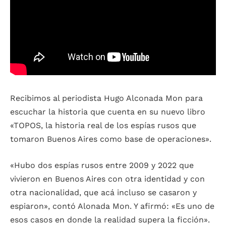
Recibimos al periodista Hugo Alconada Mon para
escuchar la historia que cuenta en su nuevo libro
«TOPOS, la historia real de los espías rusos que
tomaron Buenos Aires como base de operaciones».
«Hubo dos espías rusos entre 2009 y 2022 que
vivieron en Buenos Aires con otra identidad y con
otra nacionalidad, que acá incluso se casaron y
espiaron», contó Alonada Mon. Y afirmó: «Es uno de
esos casos en donde la realidad supera la ficción».