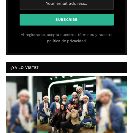
Al registrarse, acepta nuestros términos y nuestra
política de privacidad.
¿YA LO VISTE?