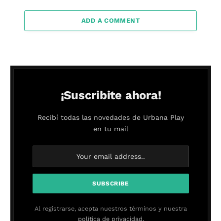
ADD A COMMENT
¡Suscribite ahora!
Recibí todas las novedades de Urbana Play
en tu mail
Al registrarse, acepta nuestros términos y nuestra
política de privacidad.