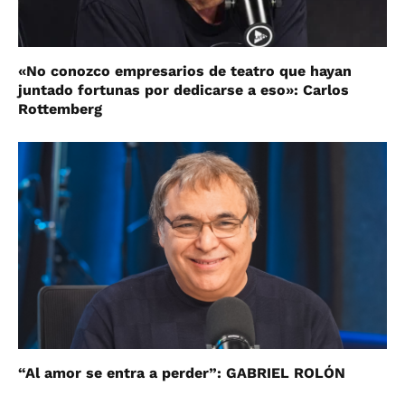
«No conozco empresarios de teatro que hayan
juntado fortunas por dedicarse a eso»: Carlos
Rottemberg
“Al amor se entra a perder”: GABRIEL ROLÓN