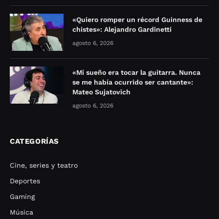
«Quiero romper un récord Guinness de
chistes»: Alejandro Gardinetti
agosto 6, 2026
«Mi sueño era tocar la guitarra. Nunca
se me había ocurrido ser cantante»:
Mateo Sujatovich
agosto 6, 2026
CATEGORÍAS
Cine, series y teatro
Deportes
Gaming
Música