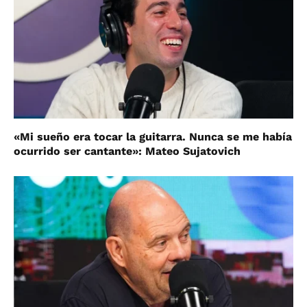
«Mi sueño era tocar la guitarra. Nunca se me había
ocurrido ser cantante»: Mateo Sujatovich