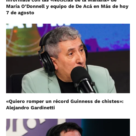
María O’Donnell y equipo de De Acá en Más de hoy
7 de agosto
«Quiero romper un récord Guinness de chistes»:
Alejandro Gardinetti