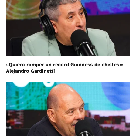
«Quiero romper un récord Guinness de chistes»:
Alejandro Gardinetti