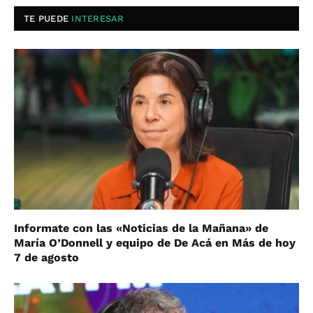
TE PUEDE
INTERESAR
Informate con las «Noticias de la Mañana» de
María O’Donnell y equipo de De Acá en Más de hoy
7 de agosto