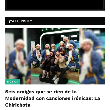
¿YA LO VISTE?
MÚSICA
Seis amigos que se ríen de la
Modernidad con canciones irónicas: La
Chirichota