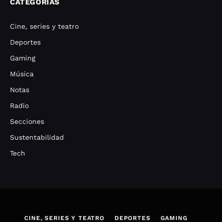
CATEGORÍAS
Cine, series y teatro
Deportes
Gaming
Música
Notas
Radio
Secciones
Sustentabilidad
Tech
CINE, SERIES Y TEATRO
DEPORTES
GAMING