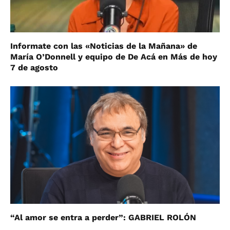
Informate con las «Noticias de la Mañana» de
María O’Donnell y equipo de De Acá en Más de hoy
7 de agosto
“Al amor se entra a perder”: GABRIEL ROLÓN