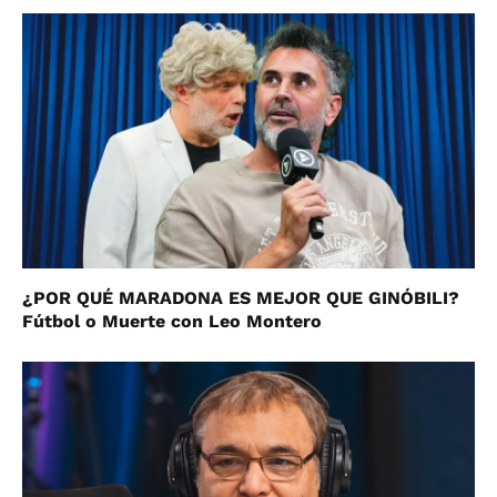
¿POR QUÉ MARADONA ES MEJOR QUE GINÓBILI?
Fútbol o Muerte con Leo Montero