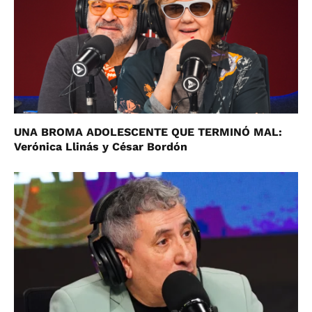
UNA BROMA ADOLESCENTE QUE TERMINÓ MAL:
Verónica Llinás y César Bordón