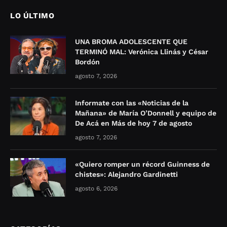
LO ÚLTIMO
UNA BROMA ADOLESCENTE QUE
TERMINÓ MAL: Verónica Llinás y César
Bordón
agosto 7, 2026
Informate con las «Noticias de la
Mañana» de María O’Donnell y equipo de
De Acá en Más de hoy 7 de agosto
agosto 7, 2026
«Quiero romper un récord Guinness de
chistes»: Alejandro Gardinetti
agosto 6, 2026