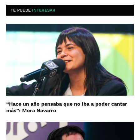
TE PUEDE
INTERESAR
“Hace un año pensaba que no iba a poder cantar
más”: Mora Navarro