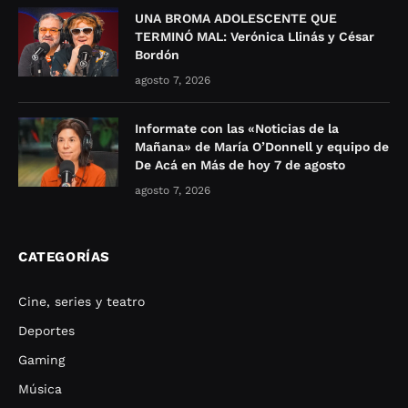
UNA BROMA ADOLESCENTE QUE
TERMINÓ MAL: Verónica Llinás y César
Bordón
agosto 7, 2026
Informate con las «Noticias de la
Mañana» de María O’Donnell y equipo de
De Acá en Más de hoy 7 de agosto
agosto 7, 2026
CATEGORÍAS
Cine, series y teatro
Deportes
Gaming
Música