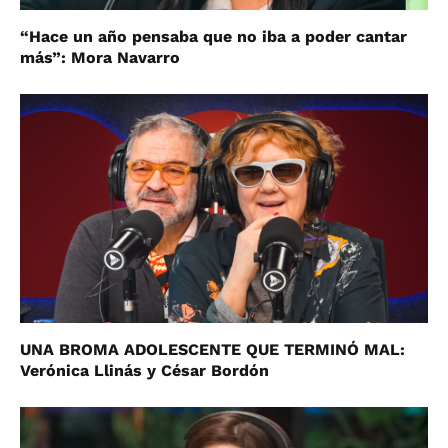
“Hace un año pensaba que no iba a poder cantar
más”: Mora Navarro
UNA BROMA ADOLESCENTE QUE TERMINÓ MAL:
Verónica Llinás y César Bordón