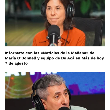
Informate con las «Noticias de la Mañana» de
María O’Donnell y equipo de De Acá en Más de hoy
7 de agosto