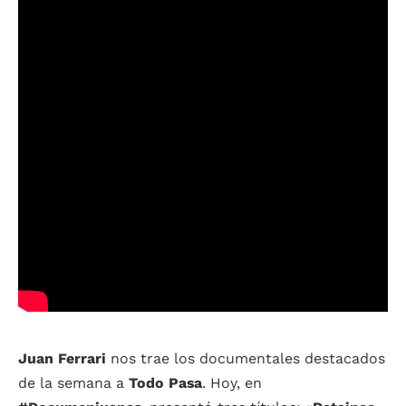
Juan Ferrari
nos trae los documentales destacados
de la semana a
Todo Pasa
. Hoy, en