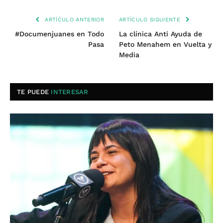
ARTÍCULO ANTERIOR
ARTÍCULO SIGUIENTE
#Documenjuanes en Todo
La clínica Anti Ayuda de
Pasa
Peto Menahem en Vuelta y
Media
TE PUEDE
INTERESAR