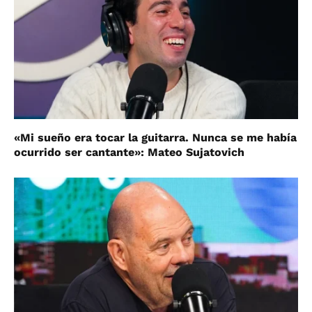
«Mi sueño era tocar la guitarra. Nunca se me había
ocurrido ser cantante»: Mateo Sujatovich