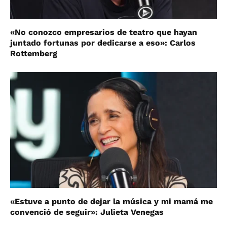
«No conozco empresarios de teatro que hayan
juntado fortunas por dedicarse a eso»: Carlos
Rottemberg
«Estuve a punto de dejar la música y mi mamá me
convenció de seguir»: Julieta Venegas