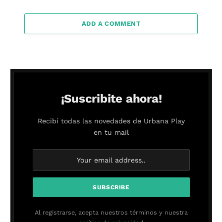
ADD A COMMENT
¡Suscribite ahora!
Recibí todas las novedades de Urbana Play
en tu mail
Al registrarse, acepta nuestros términos y nuestra