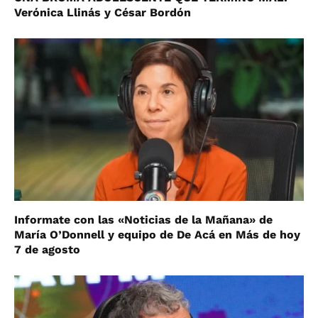
Verónica Llinás y César Bordón
Informate con las «Noticias de la Mañana» de
María O’Donnell y equipo de De Acá en Más de hoy
7 de agosto