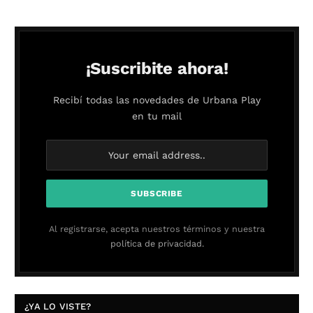
¡Suscribite ahora!
Recibí todas las novedades de Urbana Play
en tu mail
Al registrarse, acepta nuestros términos y nuestra
política de privacidad.
¿YA LO VISTE?