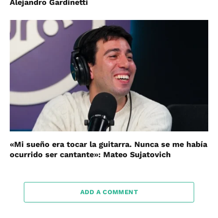
Alejandro Gardinetti
«Mi sueño era tocar la guitarra. Nunca se me había
ocurrido ser cantante»: Mateo Sujatovich
ADD A COMMENT