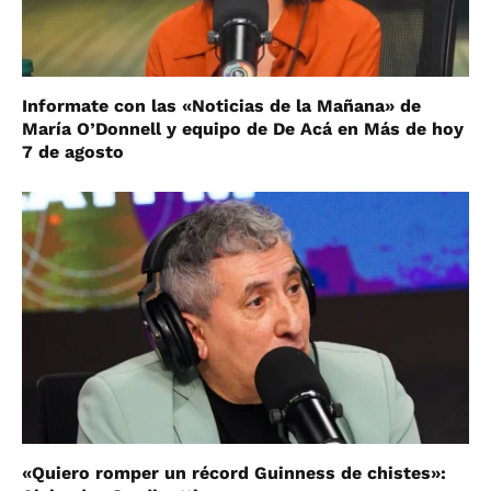
Informate con las «Noticias de la Mañana» de
María O’Donnell y equipo de De Acá en Más de hoy
7 de agosto
«Quiero romper un récord Guinness de chistes»: