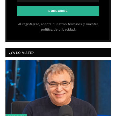
Al registrarse, acepta nuestros términos y nuestra
política de privacidad.
¿YA LO VISTE?