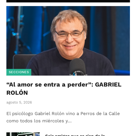
SECCIONES
“Al amor se entra a perder”: GABRIEL
ROLÓN
agosto 5, 2026
El psicólogo Gabriel Rolón vino a Perros de la Calle
como todos los miércoles y…