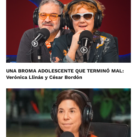
UNA BROMA ADOLESCENTE QUE TERMINÓ MAL:
Verónica Llinás y César Bordón