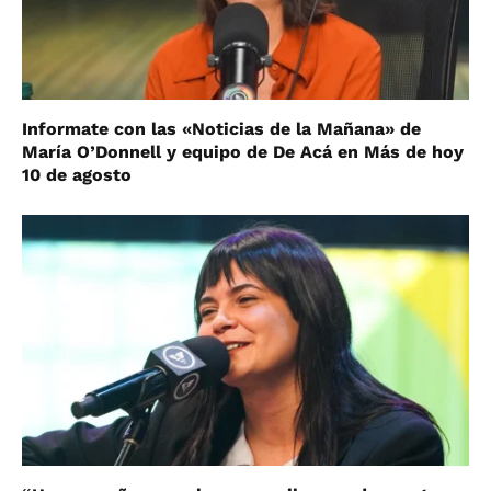
Informate con las «Noticias de la Mañana» de
María O’Donnell y equipo de De Acá en Más de hoy
10 de agosto