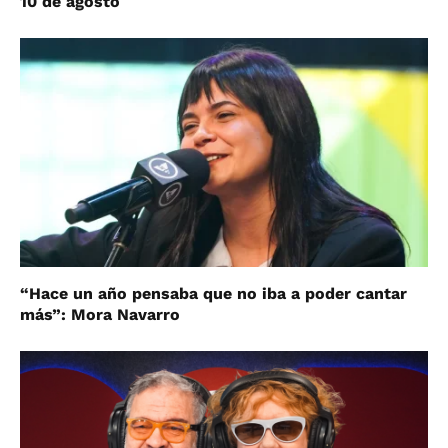
10 de agosto
“Hace un año pensaba que no iba a poder cantar
más”: Mora Navarro