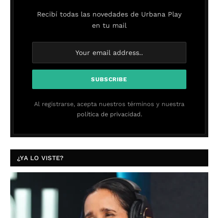
Recibí todas las novedades de Urbana Play
en tu mail
Al registrarse, acepta nuestros términos y nuestra
política de privacidad.
¿YA LO VISTE?