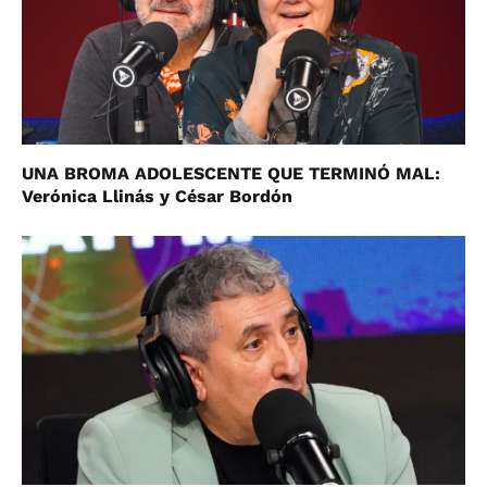
UNA BROMA ADOLESCENTE QUE TERMINÓ MAL:
Verónica Llinás y César Bordón