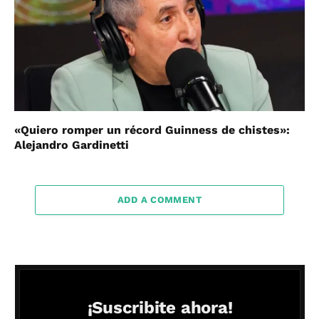
«Quiero romper un récord Guinness de chistes»:
Alejandro Gardinetti
ADD A COMMENT
¡Suscribite ahora!