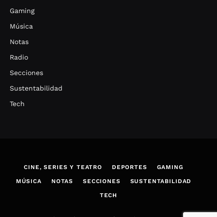
Gaming
Música
Notas
Radio
Secciones
Sustentabilidad
Tech
CINE, SERIES Y TEATRO
DEPORTES
GAMING
MÚSICA
NOTAS
SECCIONES
SUSTENTABILIDAD
TECH