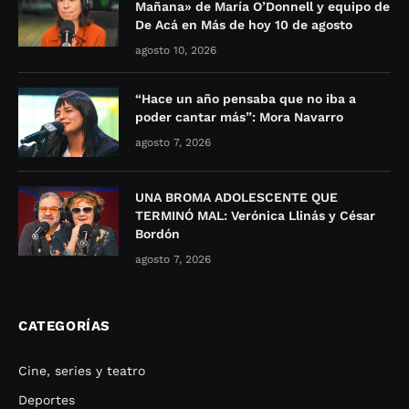
Mañana» de María O’Donnell y equipo de
De Acá en Más de hoy 10 de agosto
agosto 10, 2026
“Hace un año pensaba que no iba a
poder cantar más”: Mora Navarro
agosto 7, 2026
UNA BROMA ADOLESCENTE QUE
TERMINÓ MAL: Verónica Llinás y César
Bordón
agosto 7, 2026
CATEGORÍAS
Cine, series y teatro
Deportes