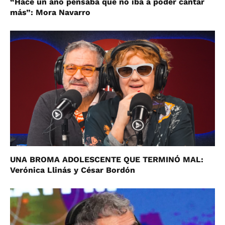
“Hace un año pensaba que no iba a poder cantar
más”: Mora Navarro
UNA BROMA ADOLESCENTE QUE TERMINÓ MAL:
Verónica Llinás y César Bordón