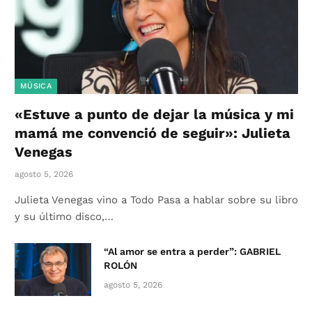
MÚSICA
«Estuve a punto de dejar la música y mi
mamá me convenció de seguir»: Julieta
Venegas
agosto 5, 2026
Julieta Venegas vino a Todo Pasa a hablar sobre su libro
y su último disco,…
“Al amor se entra a perder”: GABRIEL
ROLÓN
agosto 5, 2026