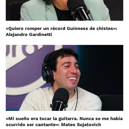
«Quiero romper un récord Guinness de chistes»:
Alejandro Gardinetti
«Mi sueño era tocar la guitarra. Nunca se me había
ocurrido ser cantante»: Mateo Sujatovich