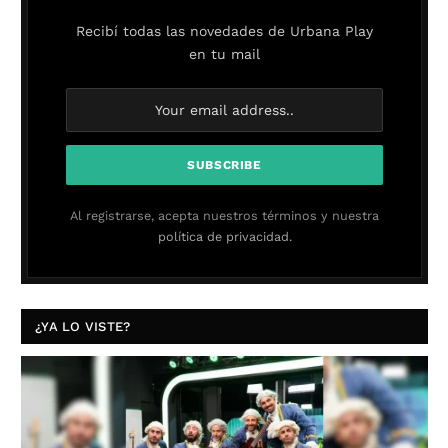
Recibí todas las novedades de Urbana Play
en tu mail
Al registrarse, acepta nuestros términos y nuestra
política de privacidad.
¿YA LO VISTE?