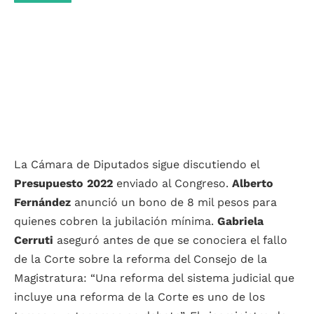
La Cámara de Diputados sigue discutiendo el
Presupuesto 2022
enviado al Congreso.
Alberto
Fernández
anunció un bono de 8 mil pesos para
quienes cobren la jubilación mínima.
Gabriela
Cerruti
aseguró antes de que se conociera el fallo
de la Corte sobre la reforma del Consejo de la
Magistratura: “Una reforma del sistema judicial que
incluye una reforma de la Corte es uno de los