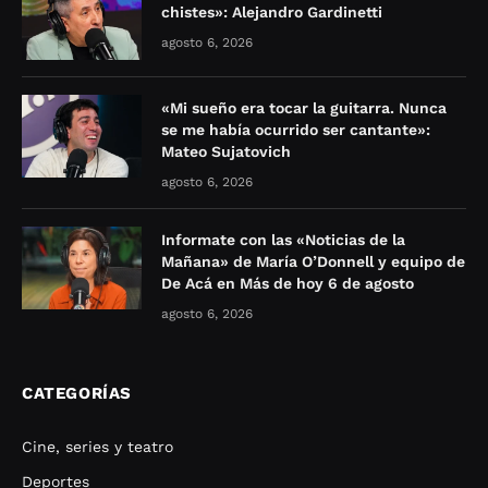
chistes»: Alejandro Gardinetti
agosto 6, 2026
«Mi sueño era tocar la guitarra. Nunca
se me había ocurrido ser cantante»:
Mateo Sujatovich
agosto 6, 2026
Informate con las «Noticias de la
Mañana» de María O’Donnell y equipo de
De Acá en Más de hoy 6 de agosto
agosto 6, 2026
CATEGORÍAS
Cine, series y teatro
Deportes