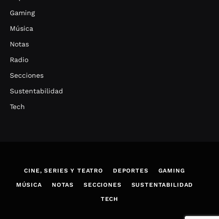
Gaming
Música
Notas
Radio
Secciones
Sustentabilidad
Tech
CINE, SERIES Y TEATRO
DEPORTES
GAMING
MÚSICA
NOTAS
SECCIONES
SUSTENTABILIDAD
TECH