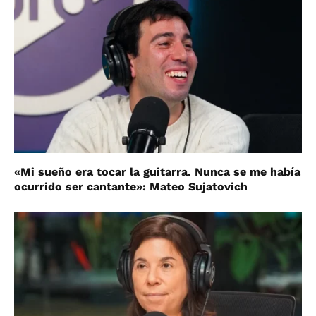
«Mi sueño era tocar la guitarra. Nunca se me había
ocurrido ser cantante»: Mateo Sujatovich