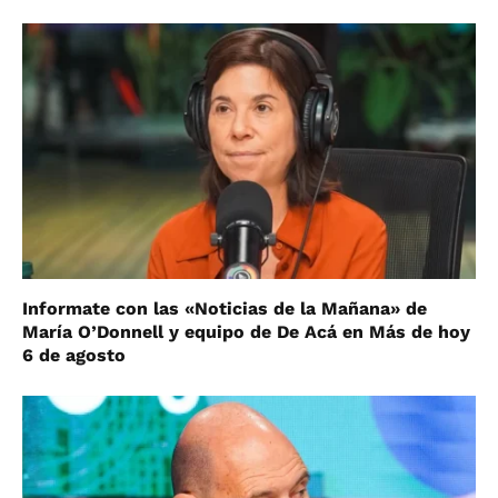
Informate con las «Noticias de la Mañana» de
María O’Donnell y equipo de De Acá en Más de hoy
6 de agosto