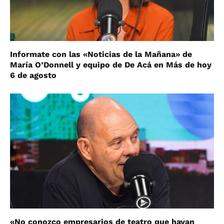
Informate con las «Noticias de la Mañana» de
María O’Donnell y equipo de De Acá en Más de hoy
6 de agosto
«No conozco empresarios de teatro que hayan