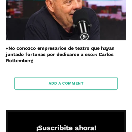
«No conozco empresarios de teatro que hayan
juntado fortunas por dedicarse a eso»: Carlos
Rottemberg
ADD A COMMENT
¡Suscribite ahora!