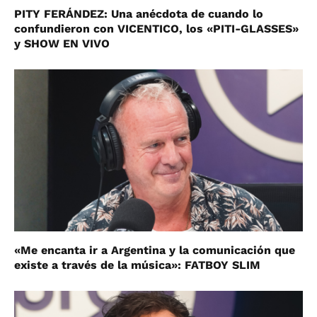
PITY FERÁNDEZ: Una anécdota de cuando lo
confundieron con VICENTICO, los «PITI-GLASSES»
y SHOW EN VIVO
«Me encanta ir a Argentina y la comunicación que
existe a través de la música»: FATBOY SLIM