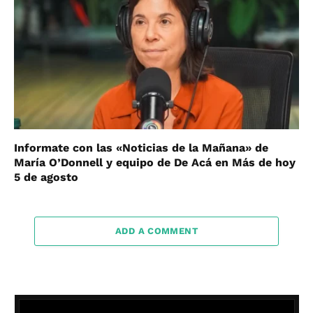
Informate con las «Noticias de la Mañana» de
María O’Donnell y equipo de De Acá en Más de hoy
5 de agosto
ADD A COMMENT