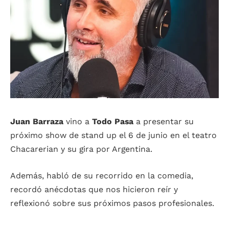
Juan Barraza
vino a
Todo Pasa
a presentar su
próximo show de stand up el 6 de junio en el teatro
Chacarerian y su gira por Argentina.
Además, habló de su recorrido en la comedia,
recordó anécdotas que nos hicieron reír y
reflexionó sobre sus próximos pasos profesionales.