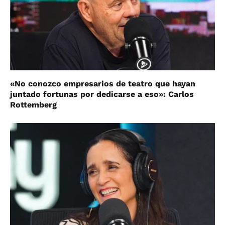
«No conozco empresarios de teatro que hayan
juntado fortunas por dedicarse a eso»: Carlos
Rottemberg