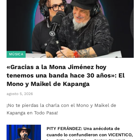
MÚSICA
«Gracias a la Mona Jiménez hoy
tenemos una banda hace 30 años»: El
Mono y Maikel de Kapanga
agosto 5, 2026
¡No te pierdas la charla con el Mono y Maikel de
Kapanga en Todo Pasa!
PITY FERÁNDEZ: Una anécdota de
cuando lo confundieron con VICENTICO,