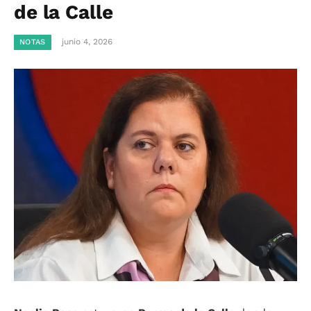
de la Calle
junio 4, 2026
NOTAS