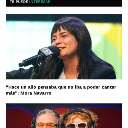
TE PUEDE
INTERESAR
“Hace un año pensaba que no iba a poder cantar
más”: Mora Navarro