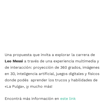
Una propuesta que invita a explorar la carrera de
Leo Messi
a través de una experiencia multimedia y
de interacción: proyección de 360 grados, imágenes
en 3D, inteligencia artificial, juegos digitales y físicos
donde podés aprender los trucos y habilidades de
«La Pulga», ¡y mucho más!
Encontrá más información en
este link