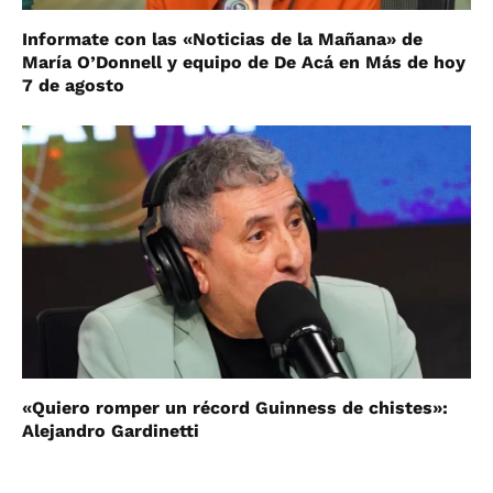
Informate con las «Noticias de la Mañana» de
María O’Donnell y equipo de De Acá en Más de hoy
7 de agosto
«Quiero romper un récord Guinness de chistes»:
Alejandro Gardinetti