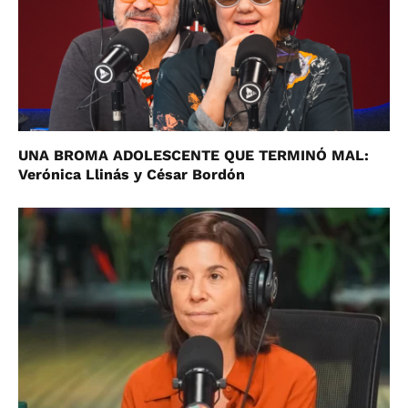
UNA BROMA ADOLESCENTE QUE TERMINÓ MAL:
Verónica Llinás y César Bordón