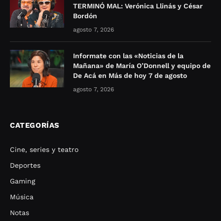
TERMINÓ MAL: Verónica Llinás y César
Bordón
agosto 7, 2026
Informate con las «Noticias de la
Mañana» de María O’Donnell y equipo de
De Acá en Más de hoy 7 de agosto
agosto 7, 2026
CATEGORÍAS
Cine, series y teatro
Deportes
Gaming
Música
Notas