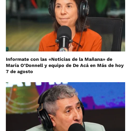
Informate con las «Noticias de la Mañana» de
María O’Donnell y equipo de De Acá en Más de hoy
7 de agosto