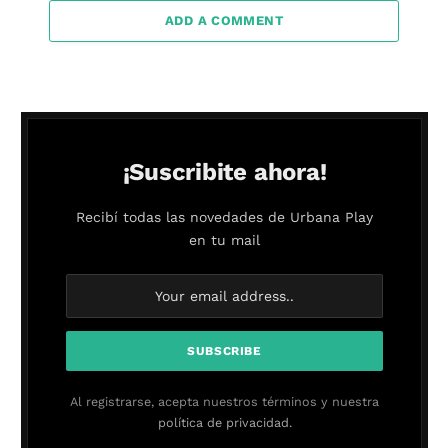
ADD A COMMENT
¡Suscribite ahora!
Recibí todas las novedades de Urbana Play
en tu mail
Al registrarse, acepta nuestros términos y nuestra
política de privacidad.