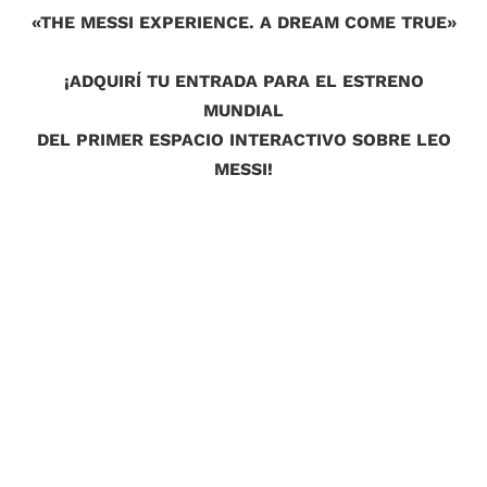
«THE MESSI EXPERIENCE. A DREAM COME TRUE»
¡ADQUIRÍ TU ENTRADA PARA EL ESTRENO
MUNDIAL
DEL PRIMER ESPACIO INTERACTIVO SOBRE LEO
MESSI!