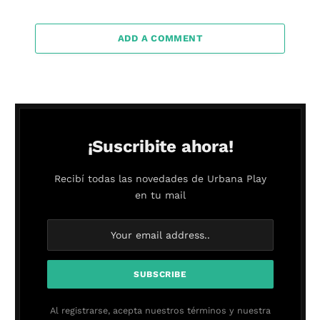
ADD A COMMENT
¡Suscribite ahora!
Recibí todas las novedades de Urbana Play
en tu mail
Al registrarse, acepta nuestros términos y nuestra