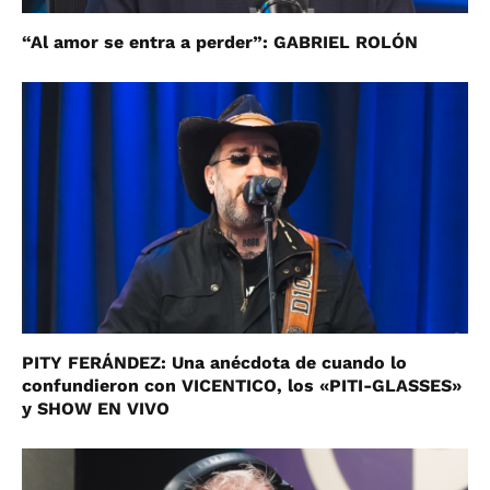
“Al amor se entra a perder”: GABRIEL ROLÓN
PITY FERÁNDEZ: Una anécdota de cuando lo
confundieron con VICENTICO, los «PITI-GLASSES»
y SHOW EN VIVO