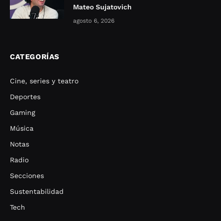
Mateo Sujatovich
agosto 6, 2026
CATEGORÍAS
Cine, series y teatro
Deportes
Gaming
Música
Notas
Radio
Secciones
Sustentabilidad
Tech