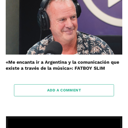
«Me encanta ir a Argentina y la comunicación que
existe a través de la música»: FATBOY SLIM
ADD A COMMENT