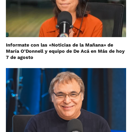
Informate con las «Noticias de la Mañana» de
María O’Donnell y equipo de De Acá en Más de hoy
7 de agosto