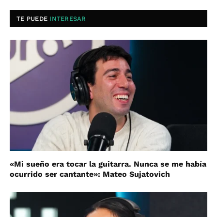
TE PUEDE
INTERESAR
«Mi sueño era tocar la guitarra. Nunca se me había
ocurrido ser cantante»: Mateo Sujatovich