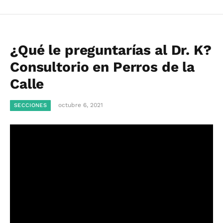
¿Qué le preguntarías al Dr. K?
Consultorio en Perros de la
Calle
octubre 6, 2021
SECCIONES