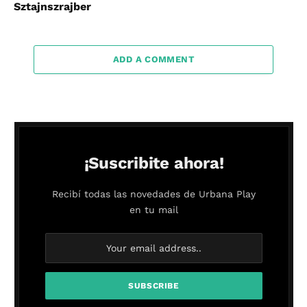
Sztajnszrajber
ADD A COMMENT
¡Suscribite ahora!
Recibí todas las novedades de Urbana Play
en tu mail