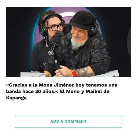
«Gracias a la Mona Jiménez hoy tenemos una
banda hace 30 años»: El Mono y Maikel de
Kapanga
ADD A COMMENT