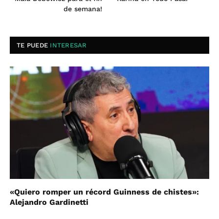
de semana!
TE PUEDE
INTERESAR
«Quiero romper un récord Guinness de chistes»:
Alejandro Gardinetti