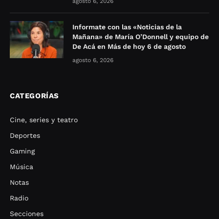
agosto 6, 2026
Informate con las «Noticias de la
Mañana» de María O’Donnell y equipo de
De Acá en Más de hoy 6 de agosto
agosto 6, 2026
CATEGORÍAS
Cine, series y teatro
Deportes
Gaming
Música
Notas
Radio
Secciones