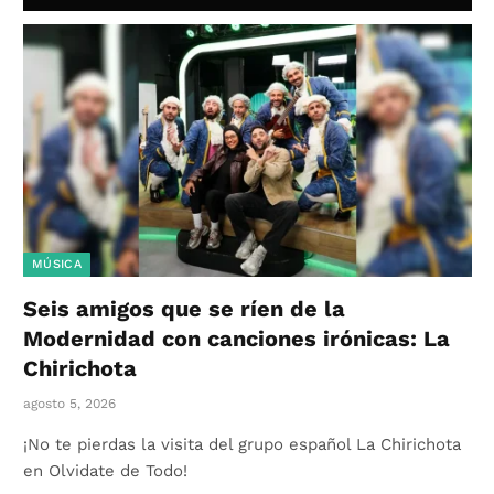
MÚSICA
Seis amigos que se ríen de la
Modernidad con canciones irónicas: La
Chirichota
agosto 5, 2026
¡No te pierdas la visita del grupo español La Chirichota
en Olvidate de Todo!