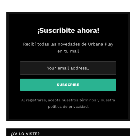
¡Suscribite ahora!
Recibí todas las novedades de Urbana Play
en tu mail
Al registrarse, acepta nuestros términos y nuestra
política de privacidad.
¿YA LO VISTE?