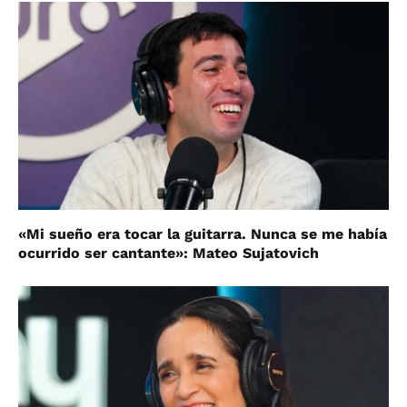
«Mi sueño era tocar la guitarra. Nunca se me había
ocurrido ser cantante»: Mateo Sujatovich