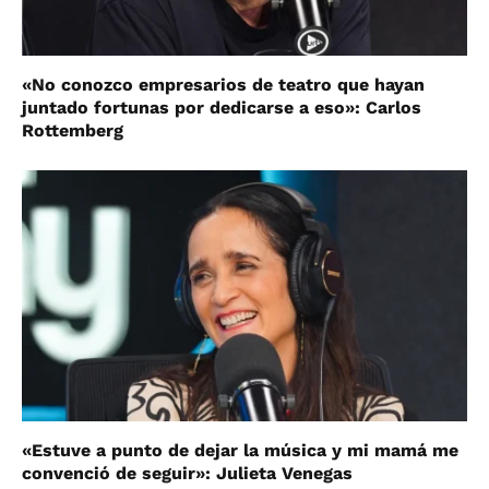
«No conozco empresarios de teatro que hayan
juntado fortunas por dedicarse a eso»: Carlos
Rottemberg
«Estuve a punto de dejar la música y mi mamá me
convenció de seguir»: Julieta Venegas