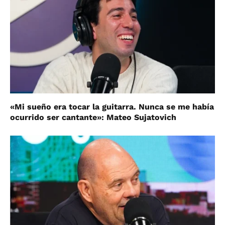
«Mi sueño era tocar la guitarra. Nunca se me había
ocurrido ser cantante»: Mateo Sujatovich