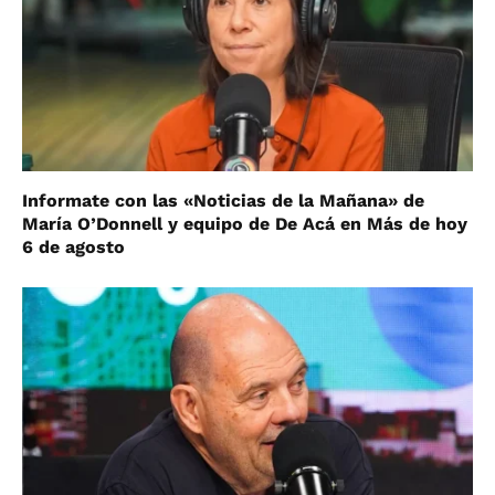
Informate con las «Noticias de la Mañana» de
María O’Donnell y equipo de De Acá en Más de hoy
6 de agosto