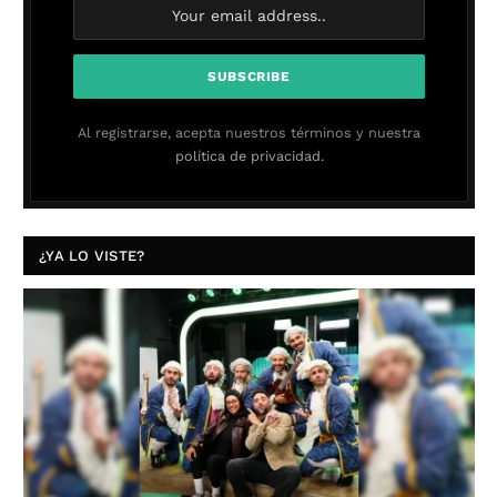
Al registrarse, acepta nuestros términos y nuestra
política de privacidad.
¿YA LO VISTE?