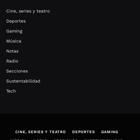
Cine, series y teatro
Deportes
Gaming
Música
Notas
Radio
Secciones
Sustentabilidad
Tech
CINE, SERIES Y TEATRO
DEPORTES
GAMING