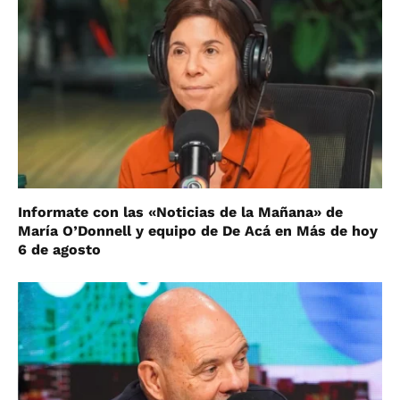
Informate con las «Noticias de la Mañana» de
María O’Donnell y equipo de De Acá en Más de hoy
6 de agosto