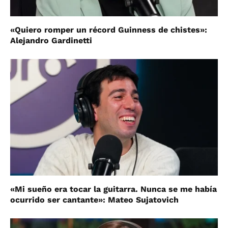
«Quiero romper un récord Guinness de chistes»:
Alejandro Gardinetti
«Mi sueño era tocar la guitarra. Nunca se me había
ocurrido ser cantante»: Mateo Sujatovich