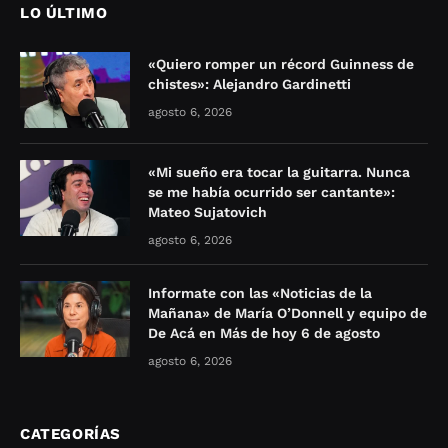
LO ÚLTIMO
«Quiero romper un récord Guinness de
chistes»: Alejandro Gardinetti
agosto 6, 2026
«Mi sueño era tocar la guitarra. Nunca
se me había ocurrido ser cantante»:
Mateo Sujatovich
agosto 6, 2026
Informate con las «Noticias de la
Mañana» de María O’Donnell y equipo de
De Acá en Más de hoy 6 de agosto
agosto 6, 2026
CATEGORÍAS