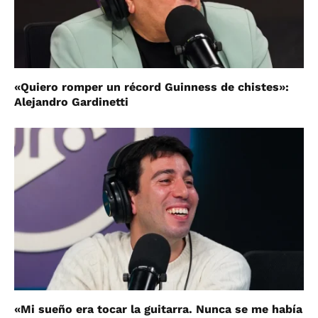
«Quiero romper un récord Guinness de chistes»:
Alejandro Gardinetti
«Mi sueño era tocar la guitarra. Nunca se me había