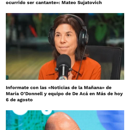
ocurrido ser cantante»: Mateo Sujatovich
Informate con las «Noticias de la Mañana» de
María O’Donnell y equipo de De Acá en Más de hoy
6 de agosto