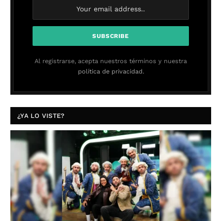
Al registrarse, acepta nuestros términos y nuestra
política de privacidad.
¿YA LO VISTE?