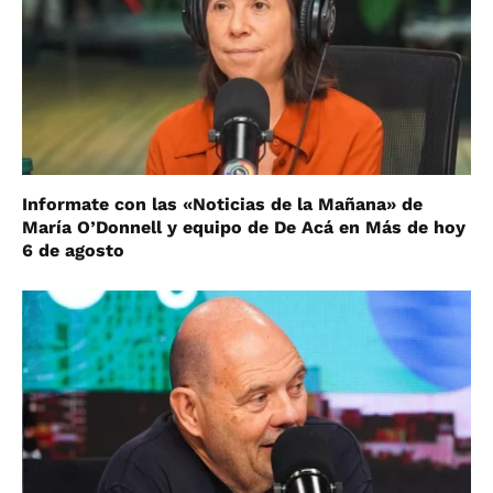
Informate con las «Noticias de la Mañana» de
María O’Donnell y equipo de De Acá en Más de hoy
6 de agosto