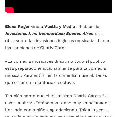
Elena Roger
vino a
Vuelta y Media
a hablar de
Invasiones I, no bombardeen Buenos Aires
, una
obra sobre las invasiones inglesas musicalizada con
las canciones de Charly García.
«La comedia musical es difícil, no todo el público
está preparado emocionalmente para la comedia
musical. Para entrar en la comedia musical, tenés
que creer en la fantasía», sostuvo.
También contó que el mismísimo Charly García fue
a ver la obra: «Estábamos todos muy emocionados,
llorando como niños, agradeciendo. Toida la gente
que dijo que sí a este proyecto mucho tiene que ver