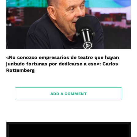
«No conozco empresarios de teatro que hayan
juntado fortunas por dedicarse a eso»: Carlos
Rottemberg
ADD A COMMENT