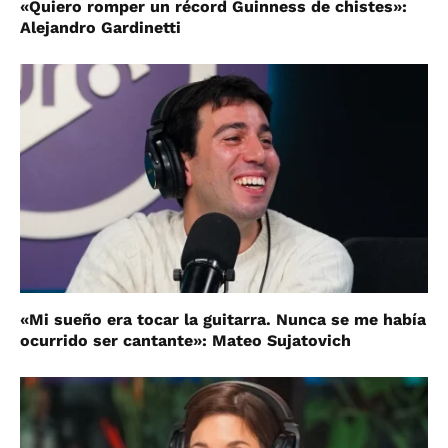
«Quiero romper un récord Guinness de chistes»:
Alejandro Gardinetti
«Mi sueño era tocar la guitarra. Nunca se me había
ocurrido ser cantante»: Mateo Sujatovich