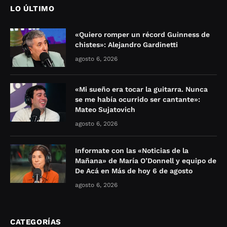
LO ÚLTIMO
«Quiero romper un récord Guinness de
chistes»: Alejandro Gardinetti
agosto 6, 2026
«Mi sueño era tocar la guitarra. Nunca
se me había ocurrido ser cantante»:
Mateo Sujatovich
agosto 6, 2026
Informate con las «Noticias de la
Mañana» de María O’Donnell y equipo de
De Acá en Más de hoy 6 de agosto
agosto 6, 2026
CATEGORÍAS