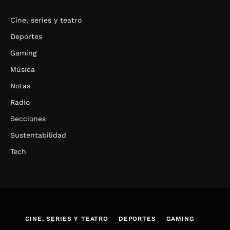
Cine, series y teatro
Deportes
Gaming
Música
Notas
Radio
Secciones
Sustentabilidad
Tech
CINE, SERIES Y TEATRO
DEPORTES
GAMING