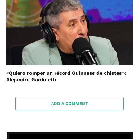
«Quiero romper un récord Guinness de chistes»:
Alejandro Gardinetti
ADD A COMMENT