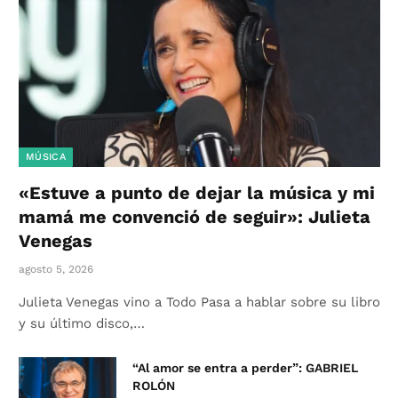
MÚSICA
«Estuve a punto de dejar la música y mi
mamá me convenció de seguir»: Julieta
Venegas
agosto 5, 2026
Julieta Venegas vino a Todo Pasa a hablar sobre su libro
y su último disco,…
“Al amor se entra a perder”: GABRIEL
ROLÓN