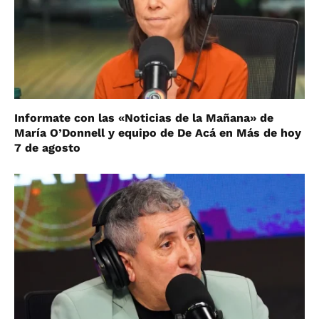
Informate con las «Noticias de la Mañana» de
María O’Donnell y equipo de De Acá en Más de hoy
7 de agosto