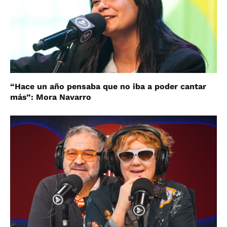
“Hace un año pensaba que no iba a poder cantar
más”: Mora Navarro