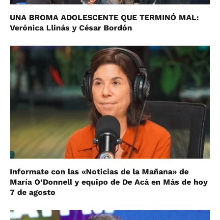
UNA BROMA ADOLESCENTE QUE TERMINÓ MAL:
Verónica Llinás y César Bordón
Informate con las «Noticias de la Mañana» de
María O’Donnell y equipo de De Acá en Más de hoy
7 de agosto