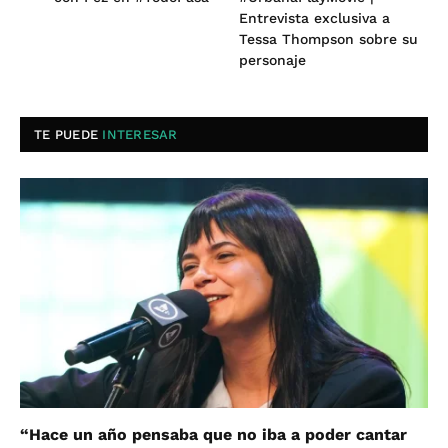
Entrevista exclusiva a
Tessa Thompson sobre su
personaje
TE PUEDE
INTERESAR
“Hace un año pensaba que no iba a poder cantar