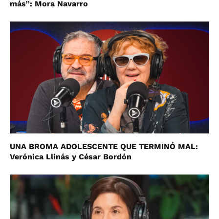
más”: Mora Navarro
UNA BROMA ADOLESCENTE QUE TERMINÓ MAL:
Verónica Llinás y César Bordón