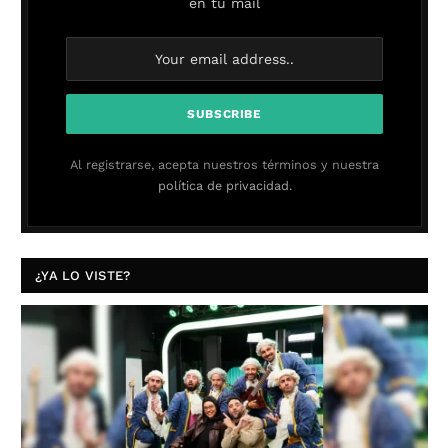
en tu mail
Al registrarse, acepta nuestros términos y nuestra
política de privacidad.
¿YA LO VISTE?