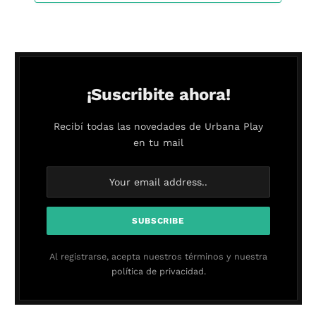
¡Suscribite ahora!
Recibí todas las novedades de Urbana Play
en tu mail
Al registrarse, acepta nuestros términos y nuestra
política de privacidad.