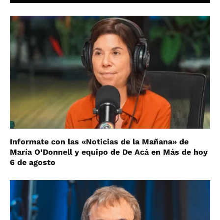
Informate con las «Noticias de la Mañana» de
María O’Donnell y equipo de De Acá en Más de hoy
6 de agosto