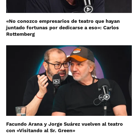
«No conozco empresarios de teatro que hayan
juntado fortunas por dedicarse a eso»: Carlos
Rottemberg
Facundo Arana y Jorge Suárez vuelven al teatro
con «Visitando al Sr. Green»