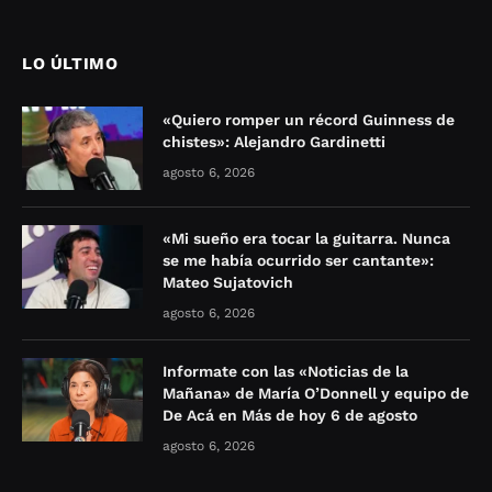
LO ÚLTIMO
«Quiero romper un récord Guinness de
chistes»: Alejandro Gardinetti
agosto 6, 2026
«Mi sueño era tocar la guitarra. Nunca
se me había ocurrido ser cantante»:
Mateo Sujatovich
agosto 6, 2026
Informate con las «Noticias de la
Mañana» de María O’Donnell y equipo de
De Acá en Más de hoy 6 de agosto
agosto 6, 2026