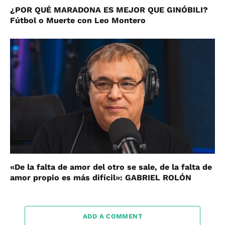
¿POR QUÉ MARADONA ES MEJOR QUE GINÓBILI?
Fútbol o Muerte con Leo Montero
«De la falta de amor del otro se sale, de la falta de
amor propio es más difícil»: GABRIEL ROLÓN
ADD A COMMENT