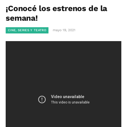
¡Conocé los estrenos de la
semana!
mayo 19, 2021
CINE, SERIES Y TEATRO