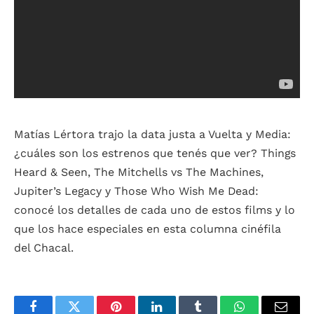
Matías Lértora trajo la data justa a Vuelta y Media:
¿cuáles son los estrenos que tenés que ver? Things
Heard & Seen, The Mitchells vs The Machines,
Jupiter’s Legacy y Those Who Wish Me Dead:
conocé los detalles de cada uno de estos films y lo
que los hace especiales en esta columna cinéfila
del Chacal.