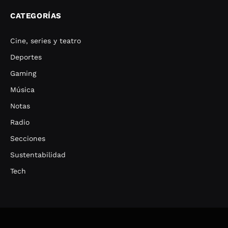
CATEGORÍAS
Cine, series y teatro
Deportes
Gaming
Música
Notas
Radio
Secciones
Sustentabilidad
Tech