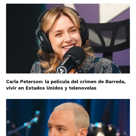
Carla Peterson: la película del crimen de Barreda,
vivir en Estados Unidos y telenovelas