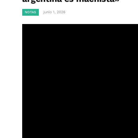
junio 1, 2026
NOTAS