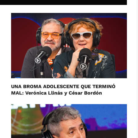
UNA BROMA ADOLESCENTE QUE TERMINÓ
MAL: Verónica Llinás y César Bordón