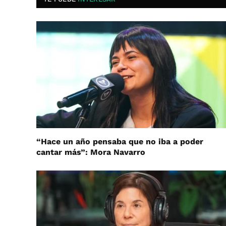
“Hace un año pensaba que no iba a poder
cantar más”: Mora Navarro