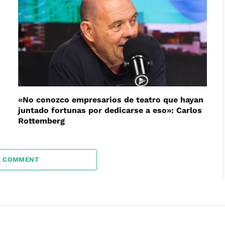
«No conozco empresarios de teatro que hayan
juntado fortunas por dedicarse a eso»: Carlos
Rottemberg
A COMMENT