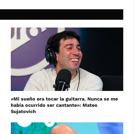
«Mi sueño era tocar la guitarra. Nunca se me
había ocurrido ser cantante»: Mateo
Sujatovich