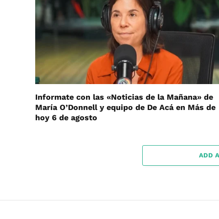
Informate con las «Noticias de la Mañana» de
María O’Donnell y equipo de De Acá en Más de
hoy 6 de agosto
ADD 