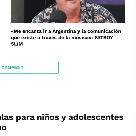
«Me encanta ir a Argentina y la comunicación
que existe a través de la música»: FATBOY
SLIM
A COMMENT
las para niños y adolescentes
no