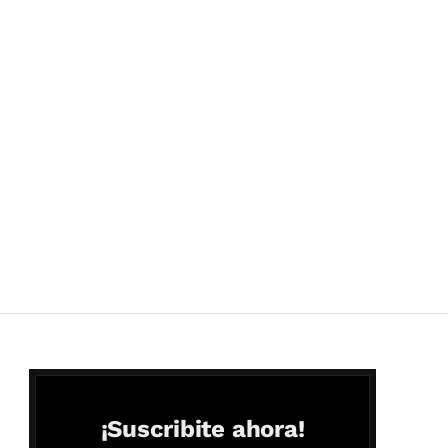
¡Suscribite ahora!