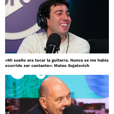
«Mi sueño era tocar la guitarra. Nunca se me había
ocurrido ser cantante»: Mateo Sujatovich