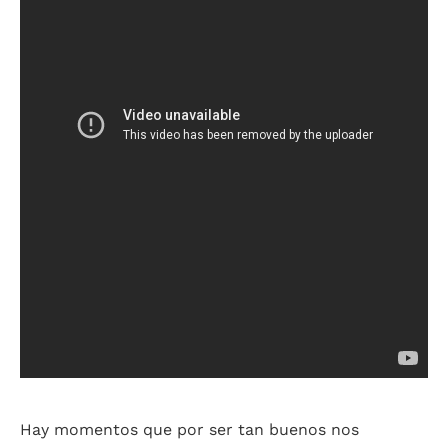
Hay momentos que por ser tan buenos nos