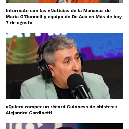
Informate con las «Noticias de la Mañana» de
María O’Donnell y equipo de De Acá en Más de hoy
7 de agosto
«Quiero romper un récord Guinness de chistes»:
Alejandro Gardinetti