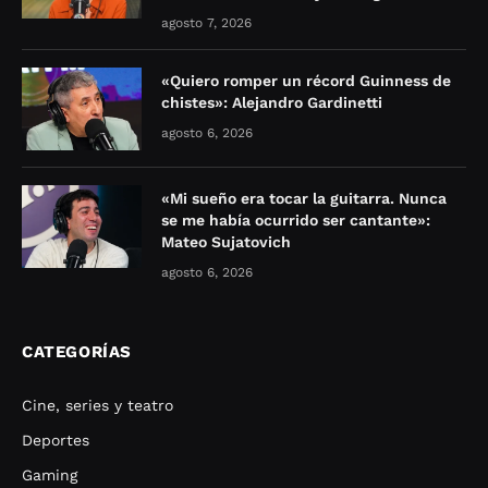
agosto 7, 2026
«Quiero romper un récord Guinness de
chistes»: Alejandro Gardinetti
agosto 6, 2026
«Mi sueño era tocar la guitarra. Nunca
se me había ocurrido ser cantante»:
Mateo Sujatovich
agosto 6, 2026
CATEGORÍAS
Cine, series y teatro
Deportes
Gaming