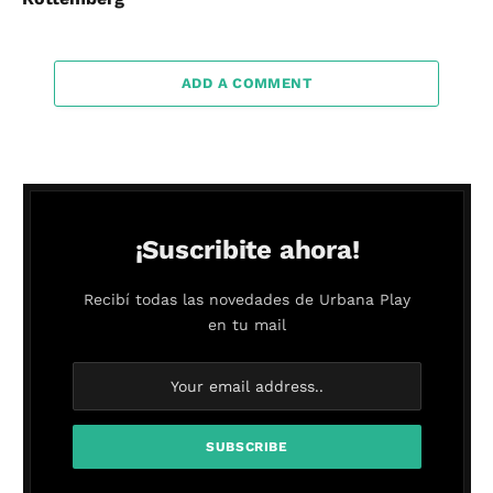
ADD A COMMENT
¡Suscribite ahora!
Recibí todas las novedades de Urbana Play
en tu mail