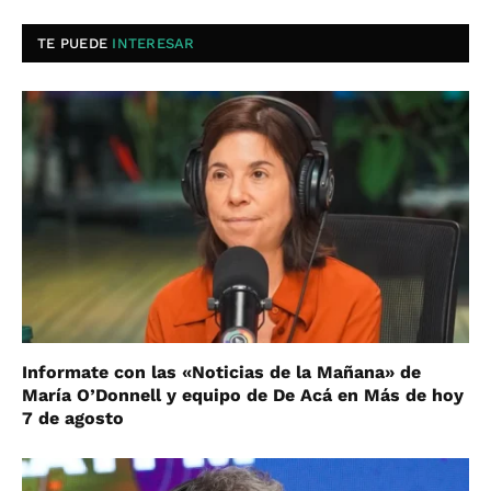
TE PUEDE
INTERESAR
Informate con las «Noticias de la Mañana» de
María O’Donnell y equipo de De Acá en Más de hoy
7 de agosto