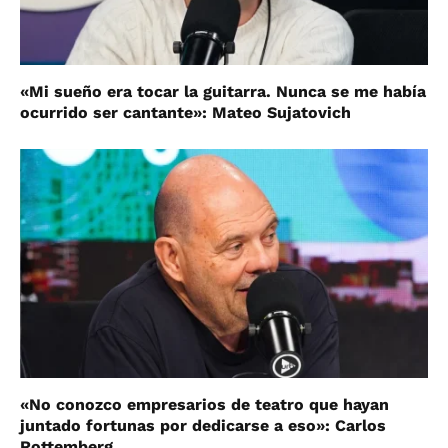
«Mi sueño era tocar la guitarra. Nunca se me había
ocurrido ser cantante»: Mateo Sujatovich
«No conozco empresarios de teatro que hayan
juntado fortunas por dedicarse a eso»: Carlos
Rottemberg