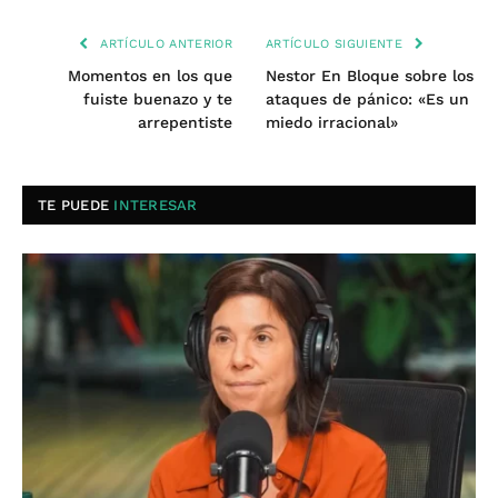
ARTÍCULO ANTERIOR
ARTÍCULO SIGUIENTE
Momentos en los que
Nestor En Bloque sobre los
fuiste buenazo y te
ataques de pánico: «Es un
arrepentiste
miedo irracional»
TE PUEDE
INTERESAR