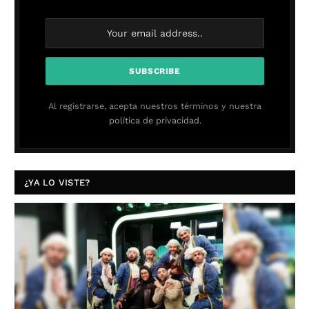
Al registrarse, acepta nuestros términos y nuestra
política de privacidad.
¿YA LO VISTE?