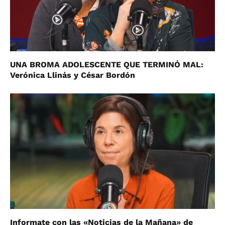
UNA BROMA ADOLESCENTE QUE TERMINÓ MAL:
Verónica Llinás y César Bordón
Informate con las «Noticias de la Mañana» de