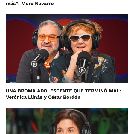
más”: Mora Navarro
UNA BROMA ADOLESCENTE QUE TERMINÓ MAL:
Verónica Llinás y César Bordón