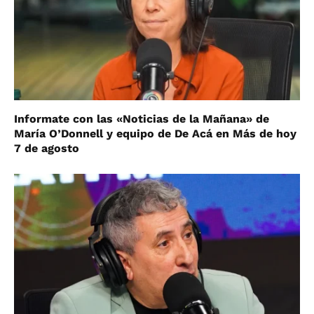
Informate con las «Noticias de la Mañana» de
María O’Donnell y equipo de De Acá en Más de hoy
7 de agosto