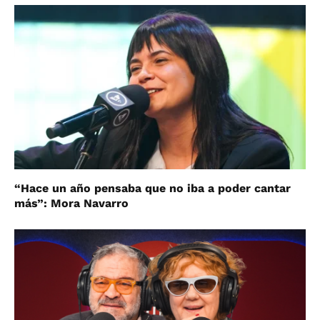
“Hace un año pensaba que no iba a poder cantar
más”: Mora Navarro