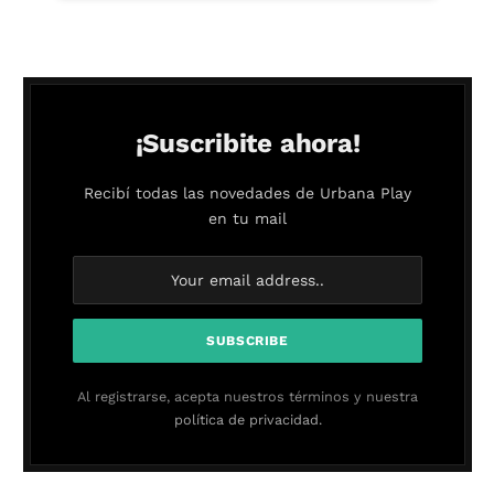
¡Suscribite ahora!
Recibí todas las novedades de Urbana Play
en tu mail
Al registrarse, acepta nuestros términos y nuestra
política de privacidad.