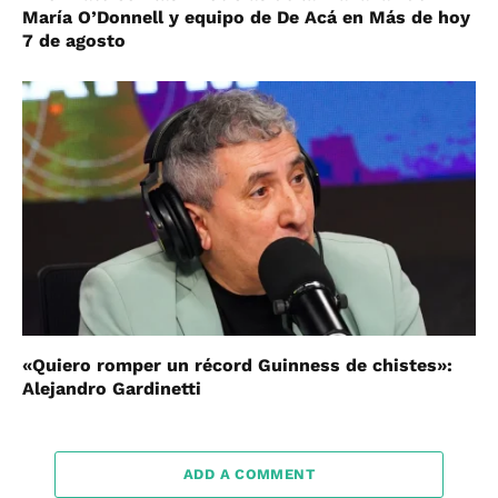
María O’Donnell y equipo de De Acá en Más de hoy
7 de agosto
«Quiero romper un récord Guinness de chistes»:
Alejandro Gardinetti
ADD A COMMENT