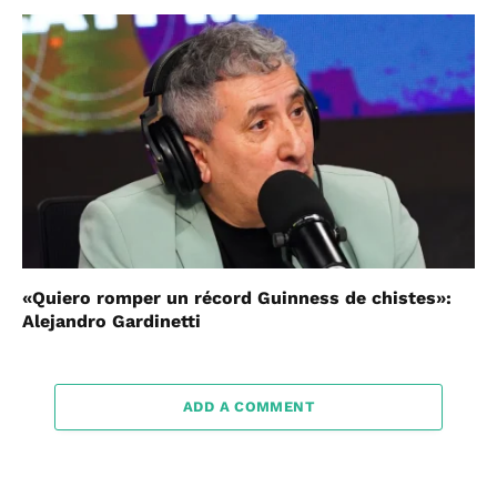
«Quiero romper un récord Guinness de chistes»:
Alejandro Gardinetti
ADD A COMMENT