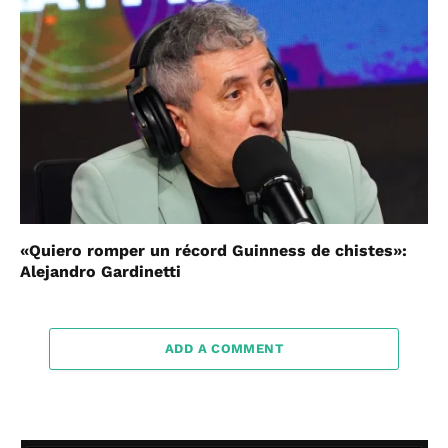
«Quiero romper un récord Guinness de chistes»:
Alejandro Gardinetti
ADD A COMMENT