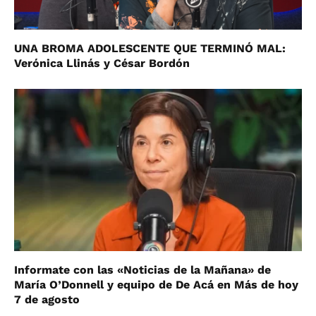
UNA BROMA ADOLESCENTE QUE TERMINÓ MAL:
Verónica Llinás y César Bordón
Informate con las «Noticias de la Mañana» de
María O’Donnell y equipo de De Acá en Más de hoy
7 de agosto