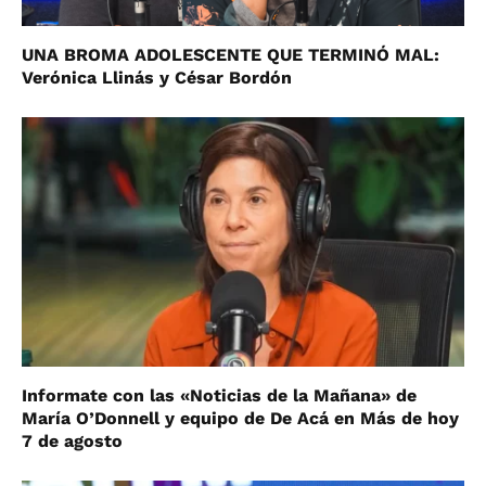
UNA BROMA ADOLESCENTE QUE TERMINÓ MAL:
Verónica Llinás y César Bordón
Informate con las «Noticias de la Mañana» de
María O’Donnell y equipo de De Acá en Más de hoy
7 de agosto