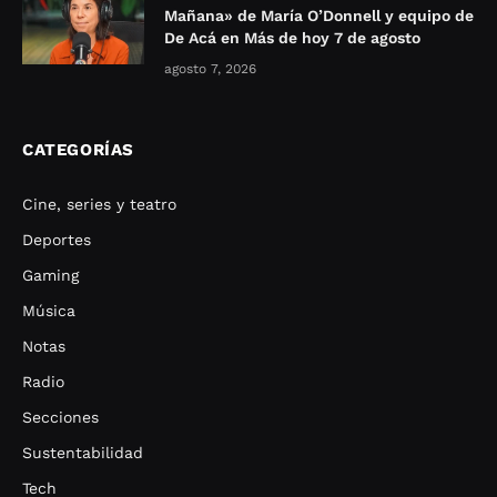
Mañana» de María O’Donnell y equipo de
De Acá en Más de hoy 7 de agosto
agosto 7, 2026
CATEGORÍAS
Cine, series y teatro
Deportes
Gaming
Música
Notas
Radio
Secciones
Sustentabilidad
Tech