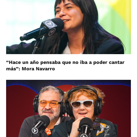
“Hace un año pensaba que no iba a poder cantar
más”: Mora Navarro