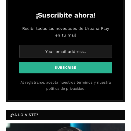
¡Suscribite ahora!
Recibí todas las novedades de Urbana Play
en tu mail
Al registrarse, acepta nuestros términos y nuestra
política de privacidad.
¿YA LO VISTE?