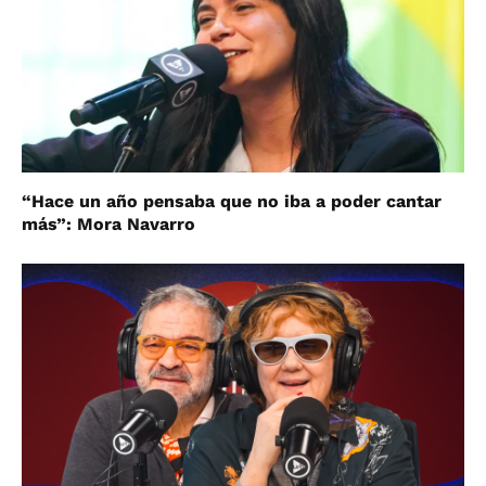
“Hace un año pensaba que no iba a poder cantar
más”: Mora Navarro