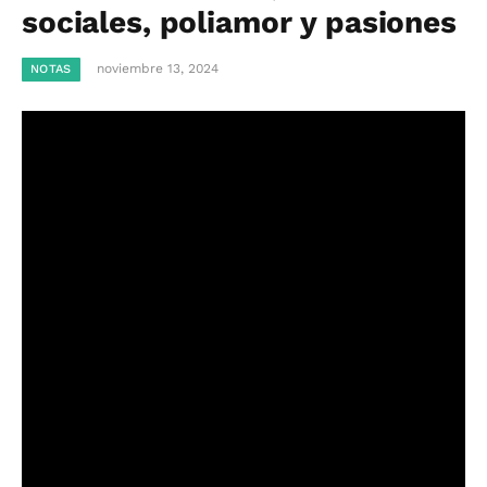
sociales, poliamor y pasiones
noviembre 13, 2024
NOTAS