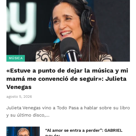
MÚSICA
«Estuve a punto de dejar la música y mi
mamá me convenció de seguir»: Julieta
Venegas
agosto 5, 2026
Julieta Venegas vino a Todo Pasa a hablar sobre su libro
y su último disco,…
“Al amor se entra a perder”: GABRIEL