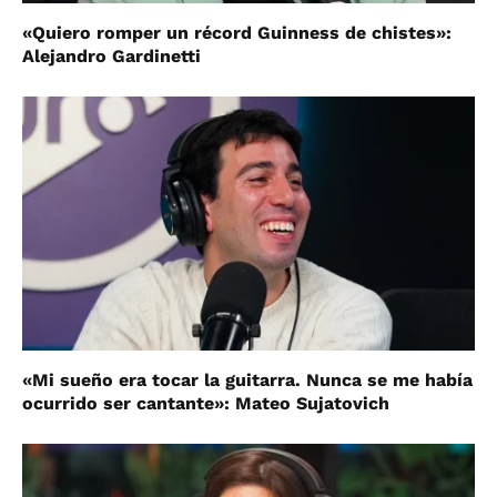
«Quiero romper un récord Guinness de chistes»:
Alejandro Gardinetti
«Mi sueño era tocar la guitarra. Nunca se me había
ocurrido ser cantante»: Mateo Sujatovich