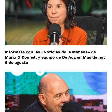
Informate con las «Noticias de la Mañana» de
María O’Donnell y equipo de De Acá en Más de hoy
6 de agosto