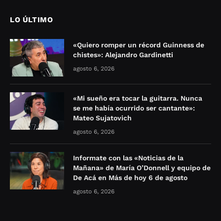
LO ÚLTIMO
«Quiero romper un récord Guinness de
chistes»: Alejandro Gardinetti
agosto 6, 2026
«Mi sueño era tocar la guitarra. Nunca
se me había ocurrido ser cantante»:
Mateo Sujatovich
agosto 6, 2026
Informate con las «Noticias de la
Mañana» de María O’Donnell y equipo de
De Acá en Más de hoy 6 de agosto
agosto 6, 2026