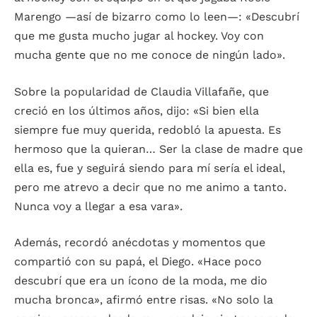
Marengo —así de bizarro como lo leen—: «Descubrí
que me gusta mucho jugar al hockey. Voy con
mucha gente que no me conoce de ningún lado».
Sobre la popularidad de Claudia Villafañe, que
creció en los últimos años, dijo: «Si bien ella
siempre fue muy querida, redobló la apuesta. Es
hermoso que la quieran… Ser la clase de madre que
ella es, fue y seguirá siendo para mí sería el ideal,
pero me atrevo a decir que no me animo a tanto.
Nunca voy a llegar a esa vara».
Además, recordó anécdotas y momentos que
compartió con su papá, el Diego. «Hace poco
descubrí que era un ícono de la moda, me dio
mucha bronca», afirmó entre risas. «No solo la