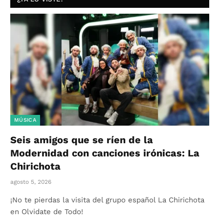
MÚSICA
Seis amigos que se ríen de la
Modernidad con canciones irónicas: La
Chirichota
agosto 5, 2026
¡No te pierdas la visita del grupo español La Chirichota
en Olvidate de Todo!