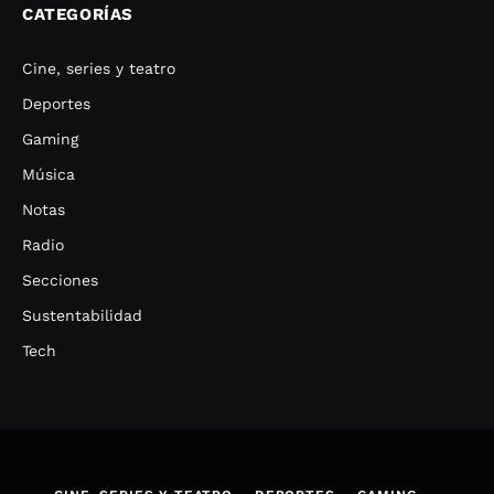
CATEGORÍAS
Cine, series y teatro
Deportes
Gaming
Música
Notas
Radio
Secciones
Sustentabilidad
Tech