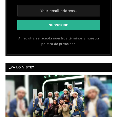
Al registrarse, acepta nuestros términos y nuestra
política de privacidad.
¿YA LO VISTE?