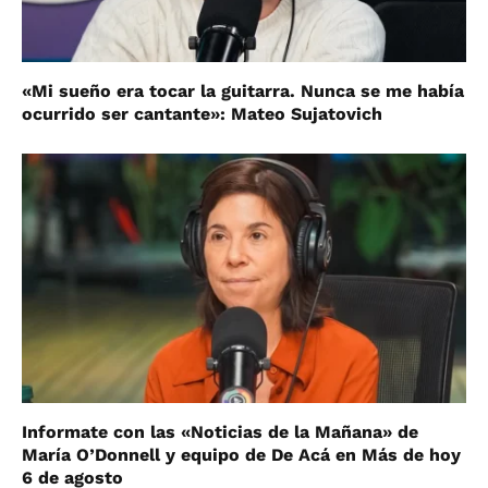
«Mi sueño era tocar la guitarra. Nunca se me había
ocurrido ser cantante»: Mateo Sujatovich
Informate con las «Noticias de la Mañana» de
María O’Donnell y equipo de De Acá en Más de hoy
6 de agosto