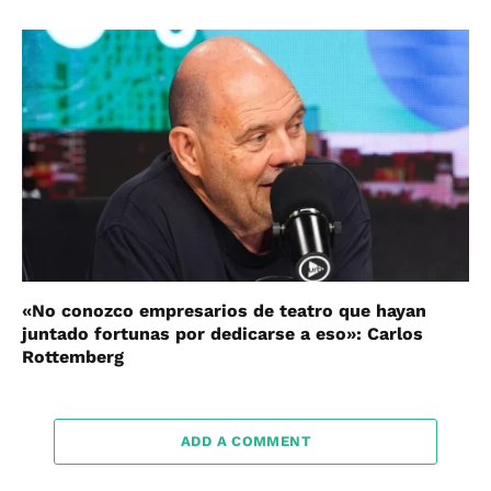
«No conozco empresarios de teatro que hayan
juntado fortunas por dedicarse a eso»: Carlos
Rottemberg
ADD A COMMENT