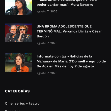
poder cantar más”: Mora Navarro
agosto 7, 2026
UNA BROMA ADOLESCENTE QUE
TERMINÓ MAL: Verónica Llinás y César
Bordón
agosto 7, 2026
Informate con las «Noticias de la
Mañana» de María O’Donnell y equipo de
De Acá en Más de hoy 7 de agosto
agosto 7, 2026
CATEGORÍAS
Cine, series y teatro