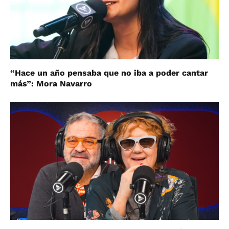
“Hace un año pensaba que no iba a poder cantar
más”: Mora Navarro