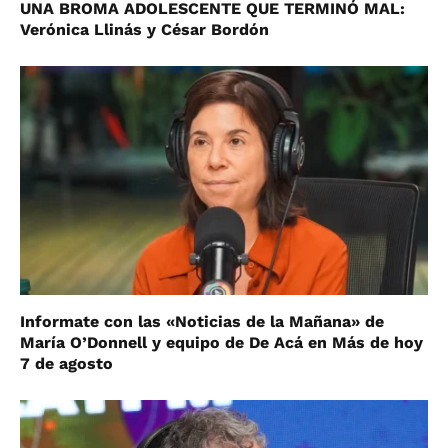
UNA BROMA ADOLESCENTE QUE TERMINÓ MAL:
Verónica Llinás y César Bordón
Informate con las «Noticias de la Mañana» de
María O’Donnell y equipo de De Acá en Más de hoy
7 de agosto