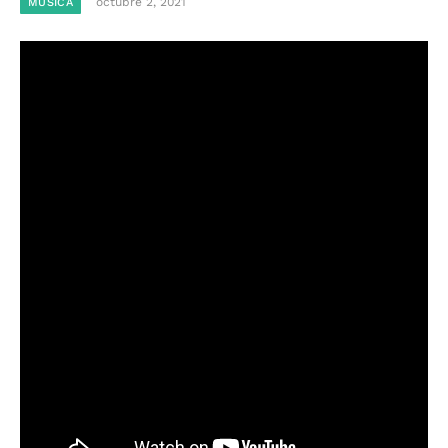
octubre 2, 2021
MÚSICA