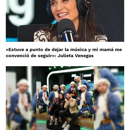
«Estuve a punto de dejar la música y mi mamá me
convenció de seguir»: Julieta Venegas