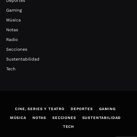
Deportes
Gaming
Música
Notas
Radio
Secciones
Sustentabilidad
Tech
CINE, SERIES Y TEATRO
DEPORTES
GAMING
MÚSICA
NOTAS
SECCIONES
SUSTENTABILIDAD
TECH