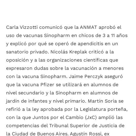
Carla Vizzotti comunicó que la ANMAT aprobó el
uso de vacunas Sinopharm en chicos de 3 a 11 años
y explicó por qué se operó de apendicitis en un
sanatorio privado. Nicolás Kreplak criticó a la
oposición y a las organizaciones científicas que
expresaron dudas sobre la vacunación a menores
con la vacuna Sinopharm. Jaime Perczyk aseguró
que la vacuna Pfizer se utilizará en alumnos de
nivel secundario y la Sinopharm en alumnos de
jardín de infantes y nivel primario. Martín Soria se
refirió a la ley aprobada por la Legislatura porteña,
con la que Juntos por el Cambio (JxC) amplió las
competencias del Tribunal Superior de Justicia de
la Ciudad de Buenos Aires. Agustín Rossi, ex