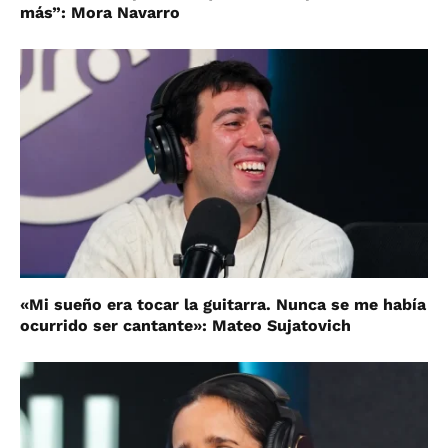
más”: Mora Navarro
«Mi sueño era tocar la guitarra. Nunca se me había
ocurrido ser cantante»: Mateo Sujatovich