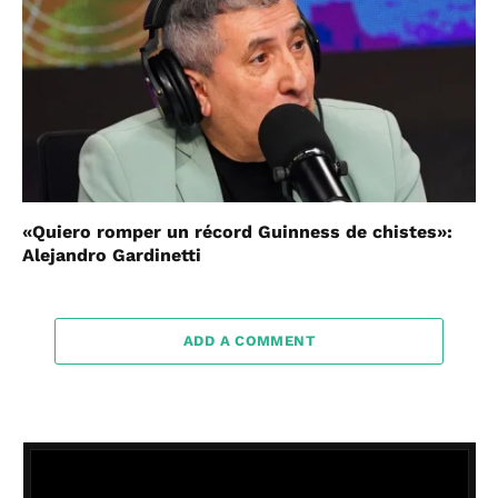
«Quiero romper un récord Guinness de chistes»:
Alejandro Gardinetti
ADD A COMMENT