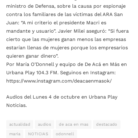
ministro de Defensa, sobre la causa por espionaje
contra los familiares de las víctimas del ARA San
Juan: “A mi criterio el presidente Macri es
mandante y usuario”. Javier Milei aseguró: “Si fuera
cierto que las mujeres ganan menos las empresas
estarían llenas de mujeres porque los empresarios
quieren ganar dinero”.
Por María O’Donnell y equipo de De Acá en Más en
Urbana Play 104.3 FM. Seguinos en Instagram:
https://www.instagram.com/deacaenmasok/
Audios del Lunes 4 de octubre en Urbana Play
Noticias.
actualidad
audios
de aca en mas
destacado
maria
NOTICIAS
odonnell