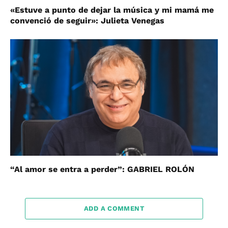
«Estuve a punto de dejar la música y mi mamá me
convenció de seguir»: Julieta Venegas
“Al amor se entra a perder”: GABRIEL ROLÓN
ADD A COMMENT