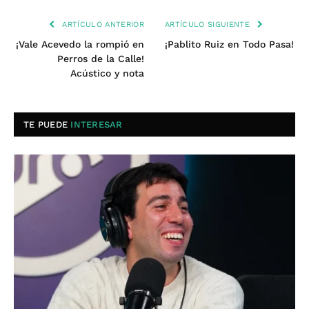
ARTÍCULO ANTERIOR
ARTÍCULO SIGUIENTE
¡Vale Acevedo la rompió en
¡Pablito Ruiz en Todo Pasa!
Perros de la Calle!
Acústico y nota
TE PUEDE
INTERESAR