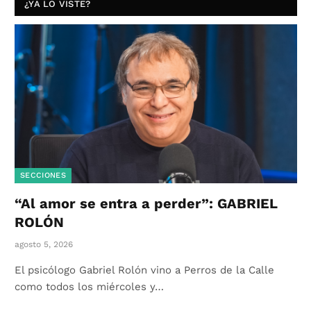
¿YA LO VISTE?
SECCIONES
“Al amor se entra a perder”: GABRIEL
ROLÓN
agosto 5, 2026
El psicólogo Gabriel Rolón vino a Perros de la Calle
como todos los miércoles y…