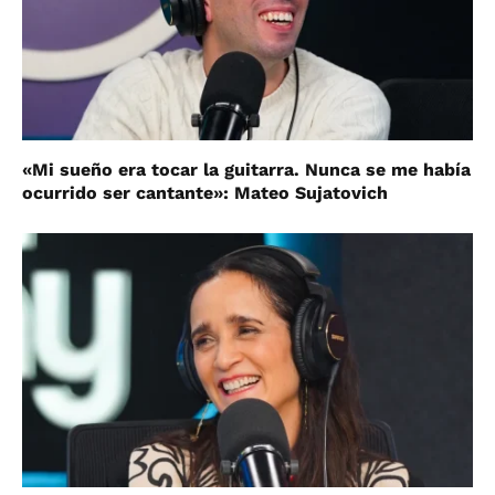
«Mi sueño era tocar la guitarra. Nunca se me había
ocurrido ser cantante»: Mateo Sujatovich