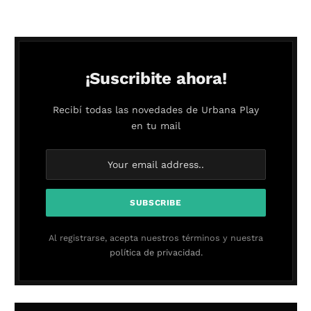
¡Suscribite ahora!
Recibí todas las novedades de Urbana Play
en tu mail
Al registrarse, acepta nuestros términos y nuestra
política de privacidad.