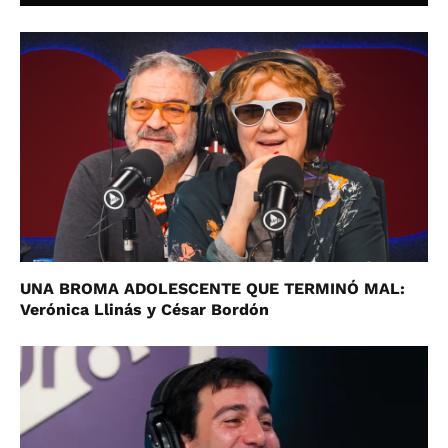
UNA BROMA ADOLESCENTE QUE TERMINÓ MAL:
Verónica Llinás y César Bordón