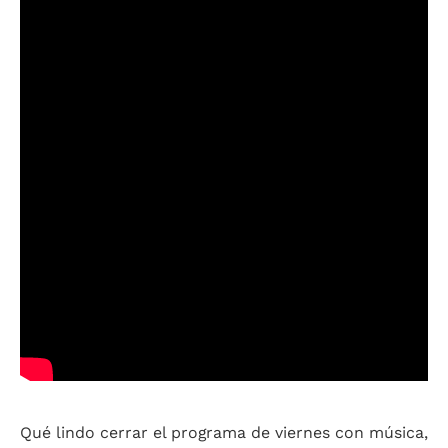
Qué lindo cerrar el programa de viernes con música,