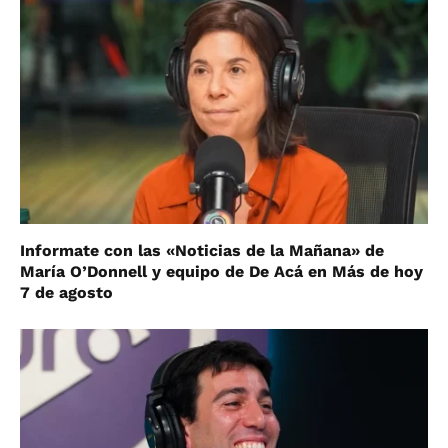
Informate con las «Noticias de la Mañana» de
María O’Donnell y equipo de De Acá en Más de hoy
7 de agosto