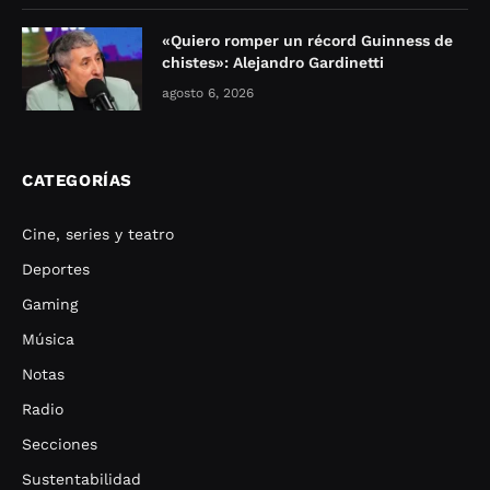
«Quiero romper un récord Guinness de
chistes»: Alejandro Gardinetti
agosto 6, 2026
CATEGORÍAS
Cine, series y teatro
Deportes
Gaming
Música
Notas
Radio
Secciones
Sustentabilidad