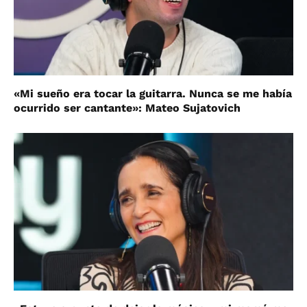
«Mi sueño era tocar la guitarra. Nunca se me había
ocurrido ser cantante»: Mateo Sujatovich