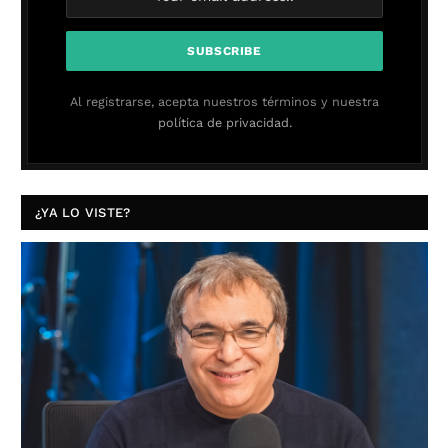
Al registrarse, acepta nuestros términos y nuestra
política de privacidad.
¿YA LO VISTE?