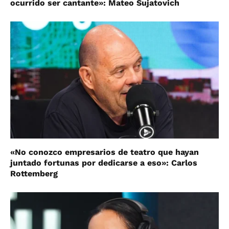
ocurrido ser cantante»: Mateo Sujatovich
«No conozco empresarios de teatro que hayan
juntado fortunas por dedicarse a eso»: Carlos
Rottemberg