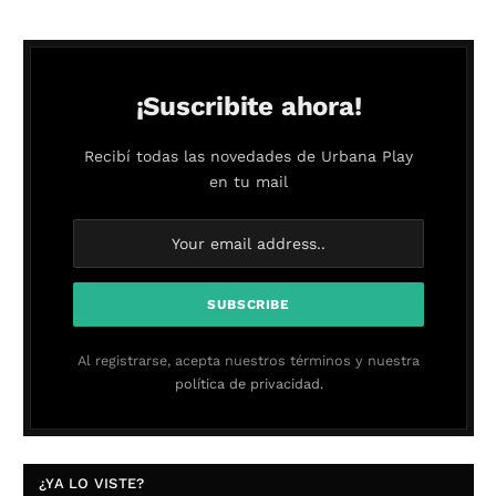
¡Suscribite ahora!
Recibí todas las novedades de Urbana Play
en tu mail
Al registrarse, acepta nuestros términos y nuestra
política de privacidad.
¿YA LO VISTE?