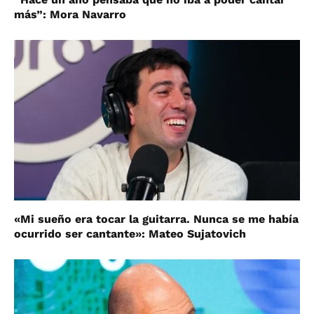
más”: Mora Navarro
«Mi sueño era tocar la guitarra. Nunca se me había
ocurrido ser cantante»: Mateo Sujatovich