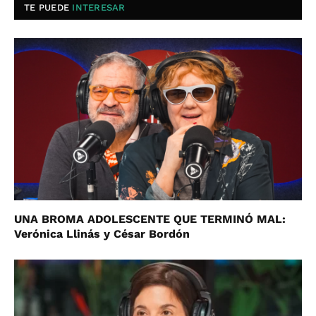
TE PUEDE
INTERESAR
UNA BROMA ADOLESCENTE QUE TERMINÓ MAL:
Verónica Llinás y César Bordón