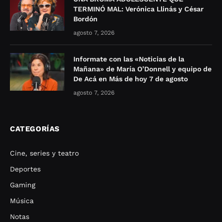
TERMINÓ MAL: Verónica Llinás y César
Bordón
agosto 7, 2026
Informate con las «Noticias de la
Mañana» de María O’Donnell y equipo de
De Acá en Más de hoy 7 de agosto
agosto 7, 2026
CATEGORÍAS
Cine, series y teatro
Deportes
Gaming
Música
Notas