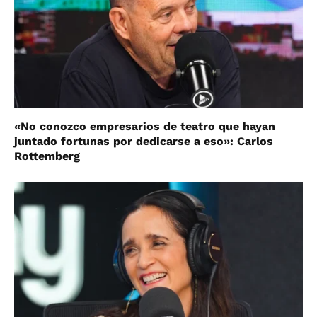
«No conozco empresarios de teatro que hayan
juntado fortunas por dedicarse a eso»: Carlos
Rottemberg