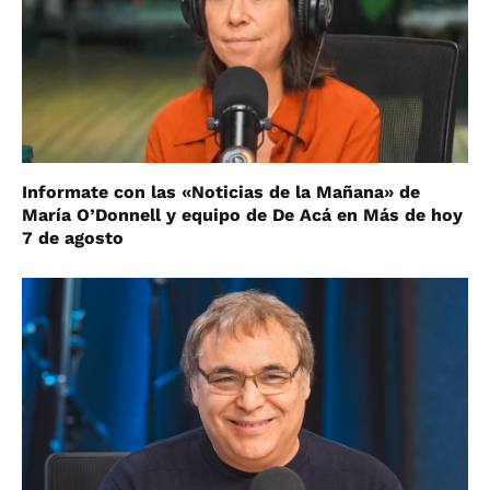
Informate con las «Noticias de la Mañana» de
María O’Donnell y equipo de De Acá en Más de hoy
7 de agosto