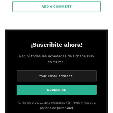
ADD A COMMENT
¡Suscribite ahora!
Recibí todas las novedades de Urbana Play
en tu mail
Al registrarse, acepta nuestros términos y nuestra
política de privacidad.