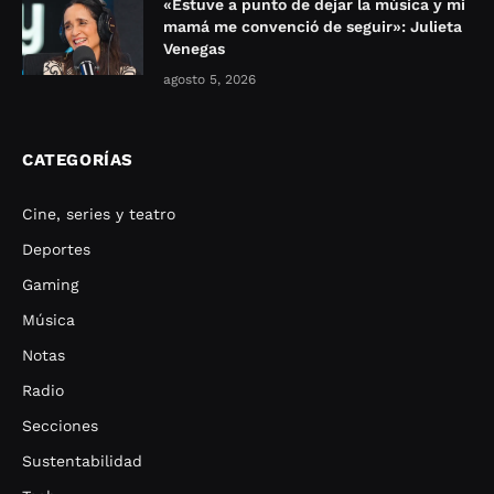
«Estuve a punto de dejar la música y mi
mamá me convenció de seguir»: Julieta
Venegas
agosto 5, 2026
CATEGORÍAS
Cine, series y teatro
Deportes
Gaming
Música
Notas
Radio
Secciones
Sustentabilidad