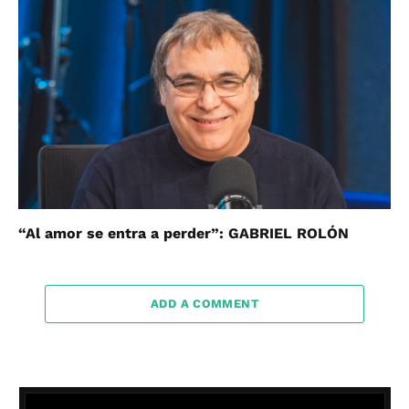
“Al amor se entra a perder”: GABRIEL ROLÓN
ADD A COMMENT