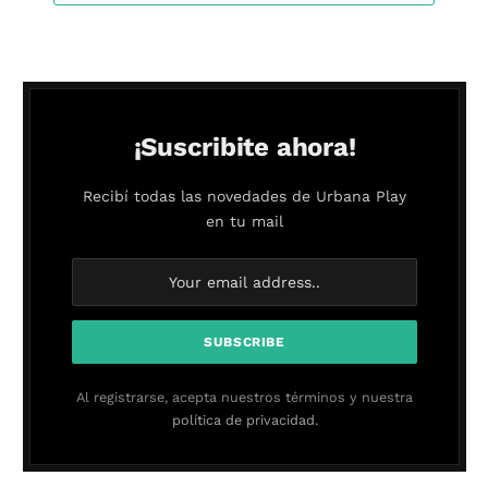
¡Suscribite ahora!
Recibí todas las novedades de Urbana Play
en tu mail
Al registrarse, acepta nuestros términos y nuestra
política de privacidad.