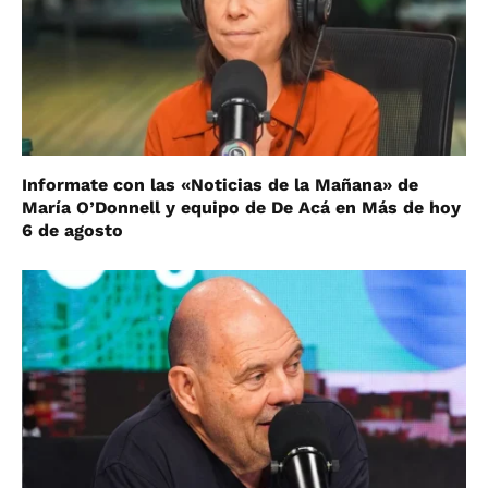
Informate con las «Noticias de la Mañana» de
María O’Donnell y equipo de De Acá en Más de hoy
6 de agosto