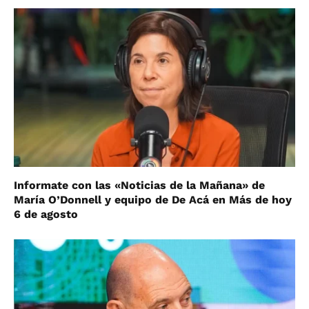
Informate con las «Noticias de la Mañana» de
María O’Donnell y equipo de De Acá en Más de hoy
6 de agosto