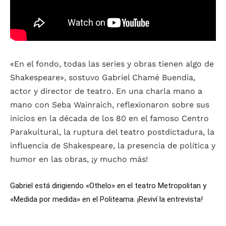
«En el fondo, todas las series y obras tienen algo de
Shakespeare», sostuvo Gabriel Chamé Buendía,
actor y director de teatro. En una charla mano a
mano con Seba Wainraich, reflexionaron sobre sus
inicios en la década de los 80 en el famoso Centro
Parakultural, la ruptura del teatro postdictadura, la
influencia de Shakespeare, la presencia de política y
humor en las obras, ¡y mucho más!
Gabriel está dirigiendo «Othelo» en el teatro Metropolitan y
«Medida por medida» en el Politeama. ¡Reviví la entrevista!