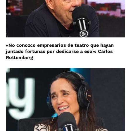
«No conozco empresarios de teatro que hayan
juntado fortunas por dedicarse a eso»: Carlos
Rottemberg