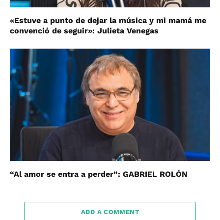
«Estuve a punto de dejar la música y mi mamá me
convenció de seguir»: Julieta Venegas
“Al amor se entra a perder”: GABRIEL ROLÓN
ADD A COMMENT