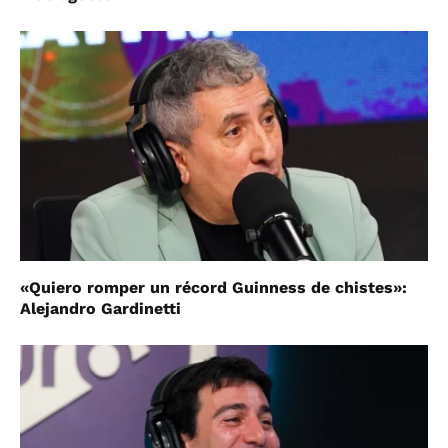
«Quiero romper un récord Guinness de chistes»:
Alejandro Gardinetti