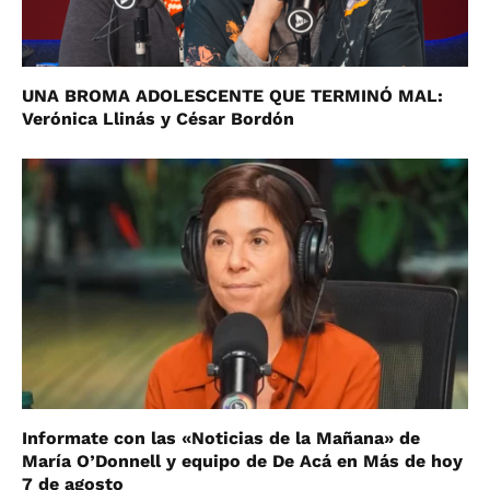
UNA BROMA ADOLESCENTE QUE TERMINÓ MAL:
Verónica Llinás y César Bordón
Informate con las «Noticias de la Mañana» de
María O’Donnell y equipo de De Acá en Más de hoy
7 de agosto