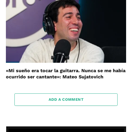
«Mi sueño era tocar la guitarra. Nunca se me había
ocurrido ser cantante»: Mateo Sujatovich
ADD A COMMENT