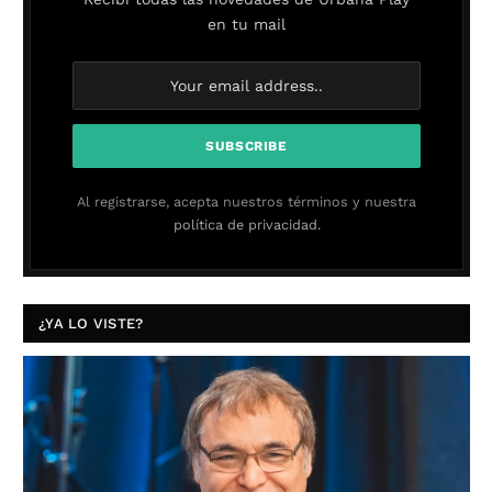
en tu mail
Al registrarse, acepta nuestros términos y nuestra
política de privacidad.
¿YA LO VISTE?