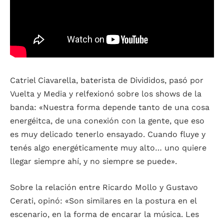
Catriel Ciavarella, baterista de Divididos, pasó por
Vuelta y Media y relfexionó sobre los shows de la
banda: «Nuestra forma depende tanto de una cosa
energéitca, de una conexión con la gente, que eso
es muy delicado tenerlo ensayado. Cuando fluye y
tenés algo energéticamente muy alto… uno quiere
llegar siempre ahí, y no siempre se puede».
Sobre la relación entre Ricardo Mollo y Gustavo
Cerati, opinó: «Son similares en la postura en el
escenario, en la forma de encarar la música. Les