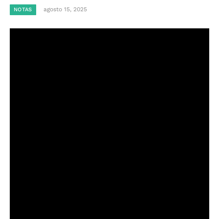
agosto 15, 2025
NOTAS