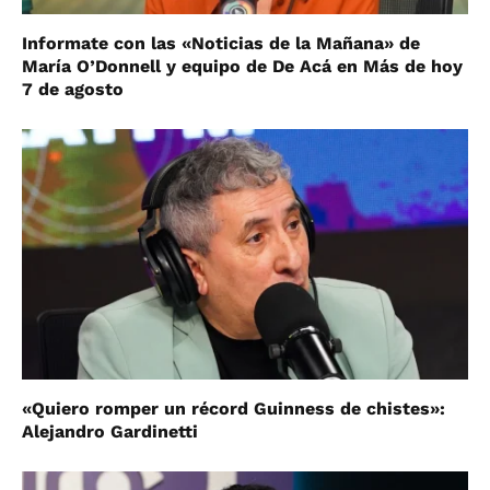
Informate con las «Noticias de la Mañana» de
María O’Donnell y equipo de De Acá en Más de hoy
7 de agosto
«Quiero romper un récord Guinness de chistes»:
Alejandro Gardinetti