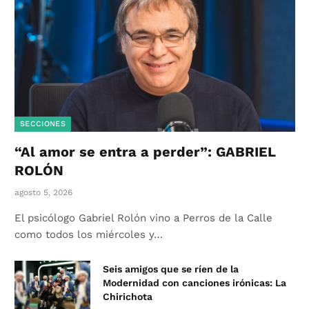
SECCIONES
“Al amor se entra a perder”: GABRIEL
ROLÓN
agosto 5, 2026
El psicólogo Gabriel Rolón vino a Perros de la Calle
como todos los miércoles y…
Seis amigos que se ríen de la
Modernidad con canciones irónicas: La
Chirichota