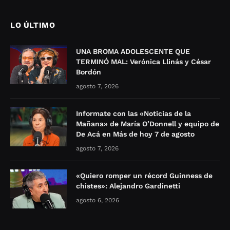
LO ÚLTIMO
UNA BROMA ADOLESCENTE QUE
TERMINÓ MAL: Verónica Llinás y César
Bordón
agosto 7, 2026
Informate con las «Noticias de la
Mañana» de María O’Donnell y equipo de
De Acá en Más de hoy 7 de agosto
agosto 7, 2026
«Quiero romper un récord Guinness de
chistes»: Alejandro Gardinetti
agosto 6, 2026