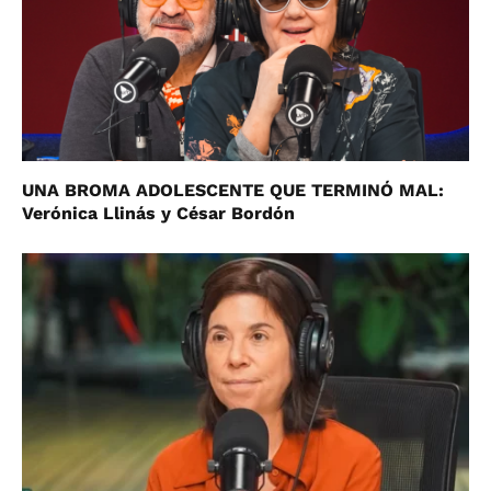
UNA BROMA ADOLESCENTE QUE TERMINÓ MAL:
Verónica Llinás y César Bordón