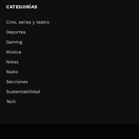
CATEGORÍAS
Cine, series y teatro
Deportes
Gaming
Música
Notas
Radio
Secciones
Sustentabilidad
Tech