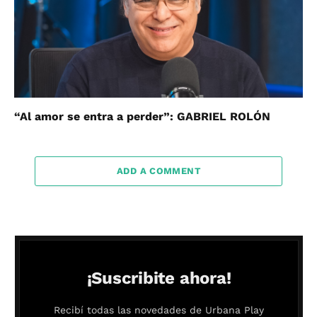
“Al amor se entra a perder”: GABRIEL ROLÓN
ADD A COMMENT
¡Suscribite ahora!
Recibí todas las novedades de Urbana Play