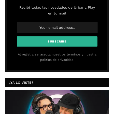
Recibí todas las novedades de Urbana Play
en tu mail
Al registrarse, acepta nuestros términos y nuestra
política de privacidad.
¿YA LO VISTE?