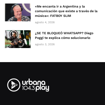
«Me encanta ir a Argentina y la
comunicación que existe a través de la
música»: FATBOY SLIM
agosto 4, 2026
¿SE TE BLOQUEÓ WHATSAPP? Diego
Poggi te explica cómo solucionarlo
agosto 3, 2026