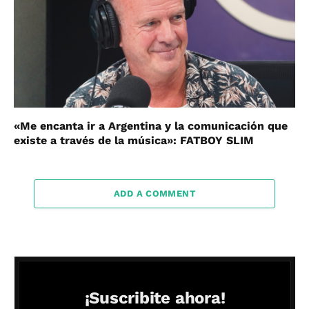
«Me encanta ir a Argentina y la comunicación que
existe a través de la música»: FATBOY SLIM
ADD A COMMENT
¡Suscribite ahora!