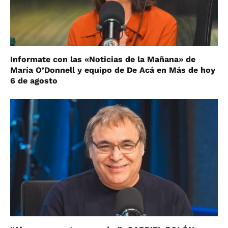
Informate con las «Noticias de la Mañana» de
María O’Donnell y equipo de De Acá en Más de hoy
6 de agosto