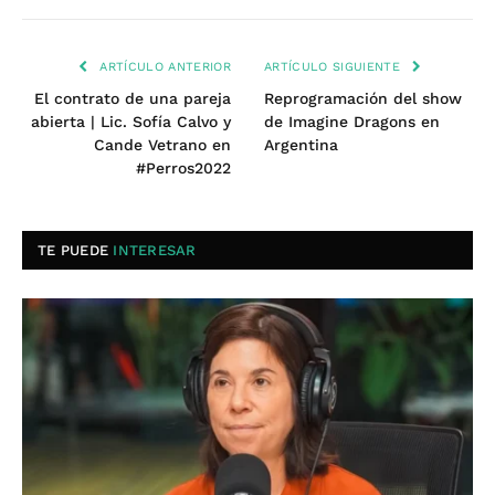
ARTÍCULO ANTERIOR
ARTÍCULO SIGUIENTE
El contrato de una pareja
Reprogramación del show
abierta | Lic. Sofía Calvo y
de Imagine Dragons en
Cande Vetrano en
Argentina
#Perros2022
TE PUEDE
INTERESAR