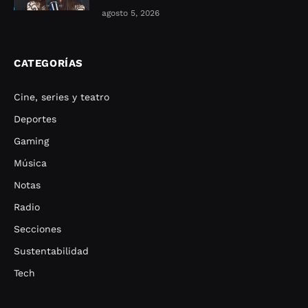
agosto 5, 2026
CATEGORÍAS
Cine, series y teatro
Deportes
Gaming
Música
Notas
Radio
Secciones
Sustentabilidad
Tech