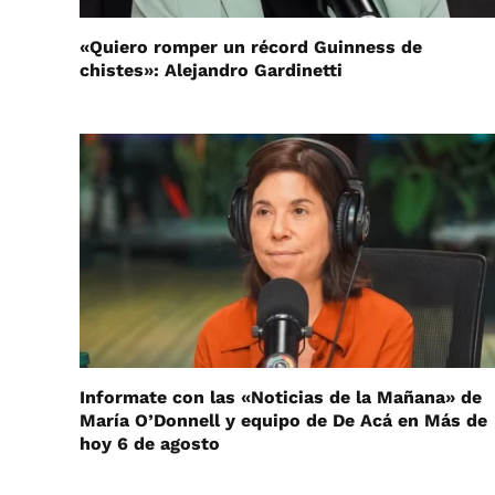
«Quiero romper un récord Guinness de
chistes»: Alejandro Gardinetti
Informate con las «Noticias de la Mañana» de
María O’Donnell y equipo de De Acá en Más de
hoy 6 de agosto