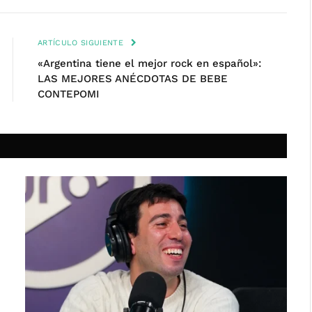
ARTÍCULO SIGUIENTE
«Argentina tiene el mejor rock en español»:
LAS MEJORES ANÉCDOTAS DE BEBE
CONTEPOMI