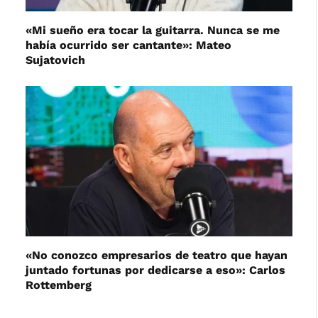
«Mi sueño era tocar la guitarra. Nunca se me
había ocurrido ser cantante»: Mateo
Sujatovich
«No conozco empresarios de teatro que hayan
juntado fortunas por dedicarse a eso»: Carlos
Rottemberg