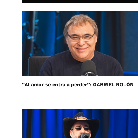
“Al amor se entra a perder”: GABRIEL ROLÓN