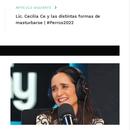
ARTÍCULO SIGUIENTE
Lic. Cecilia Ce y las distintas formas de
masturbarse | #Perros2022