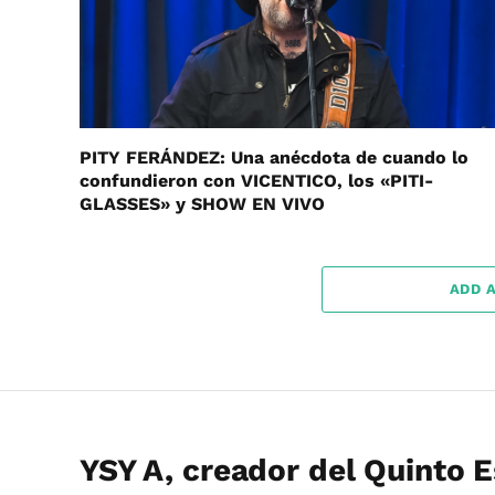
PITY FERÁNDEZ: Una anécdota de cuando lo
confundieron con VICENTICO, los «PITI-
GLASSES» y SHOW EN VIVO
ADD 
YSY A, creador del Quinto 