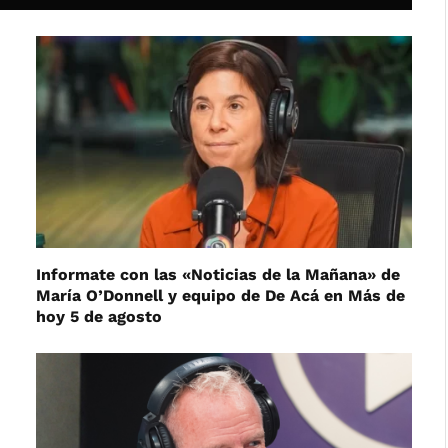
Informate con las «Noticias de la Mañana» de
María O’Donnell y equipo de De Acá en Más de
hoy 5 de agosto