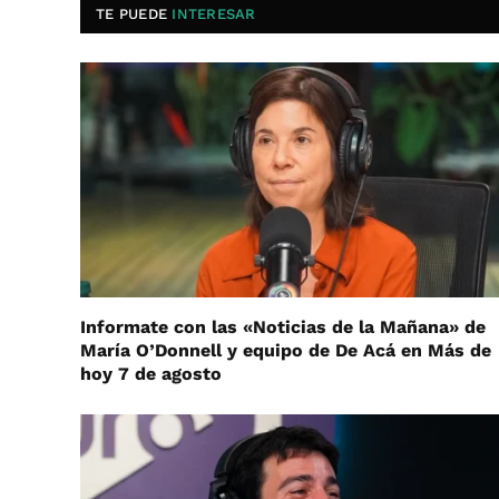
TE PUEDE
INTERESAR
Informate con las «Noticias de la Mañana» de
María O’Donnell y equipo de De Acá en Más de
hoy 7 de agosto