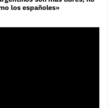
omo los españoles»