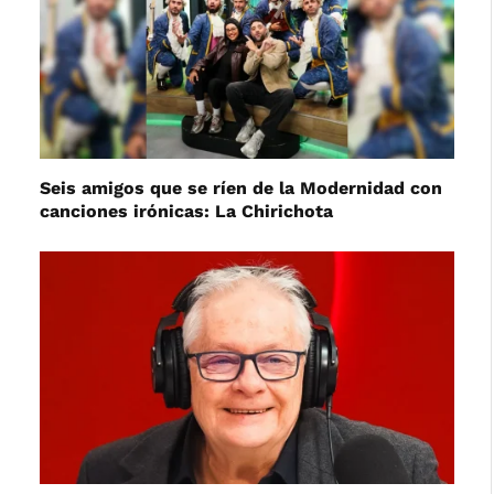
Seis amigos que se ríen de la Modernidad con
canciones irónicas: La Chirichota