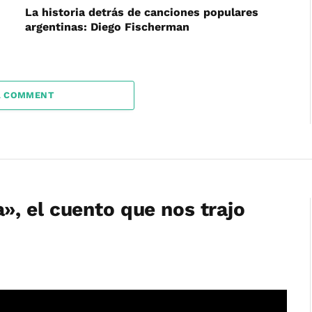
La historia detrás de canciones populares
argentinas: Diego Fischerman
A COMMENT
, el cuento que nos trajo