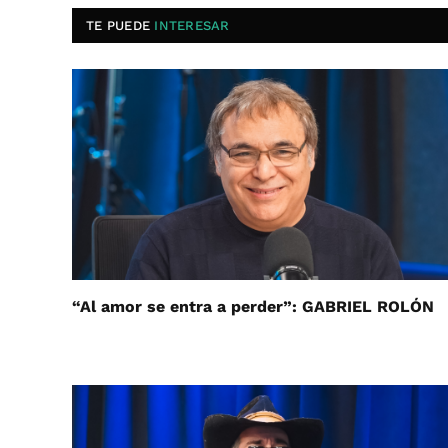
TE PUEDE
INTERESAR
“Al amor se entra a perder”: GABRIEL ROLÓN